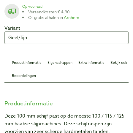
Op voorraad
Verzendkosten € 4,90
Of gratis afhalen in
Arnhem
Variant
Productinformatie
Eigenschappen
Extra informatie
Bekijk ook
Beoordelingen
Productinformatie
Deze 100 mm schijf past op de meeste 100 / 115 / 125
mm haakse slijpmachines. Deze schijfraspen zijn
voorzien van zeer scherpe hardmetalen tanden,