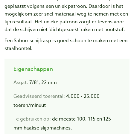
geplaatst volgens een uniek patroon. Daardoor is het
mogelijk om zeer snel materiaal weg te nemen met een
fijn resultaat. Het unieke patroon zorgt er tevens voor
dat de schijven niet 'dichtgekoekt' raken met houtstof.
Een Saburr schijfrasp is goed schoon te maken met een
staalborstel.
Eigenschappen
Asgat:
7/8", 22 mm
Geadviseerd toerental:
4.000 - 25.000
toeren/minuut
Te gebruiken op:
de meeste 100, 115 en 125
mm haakse slijpmachines.