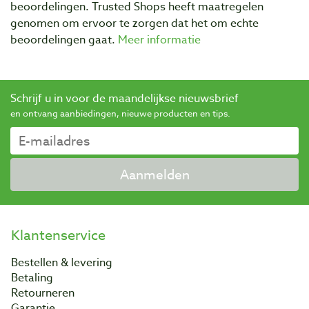
beoordelingen. Trusted Shops heeft maatregelen
genomen om ervoor te zorgen dat het om echte
beoordelingen gaat.
Meer informatie
Schrijf u in voor de maandelijkse nieuwsbrief
en ontvang aanbiedingen, nieuwe producten en tips.
Aanmelden
Klantenservice
Bestellen & levering
Betaling
Retourneren
Garantie