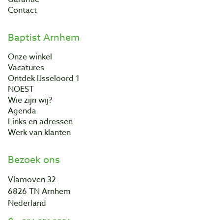
Contact
Baptist Arnhem
Onze winkel
Vacatures
Ontdek IJsseloord 1
NOEST
Wie zijn wij?
Agenda
Links en adressen
Werk van klanten
Bezoek ons
Vlamoven 32
6826 TN Arnhem
Nederland