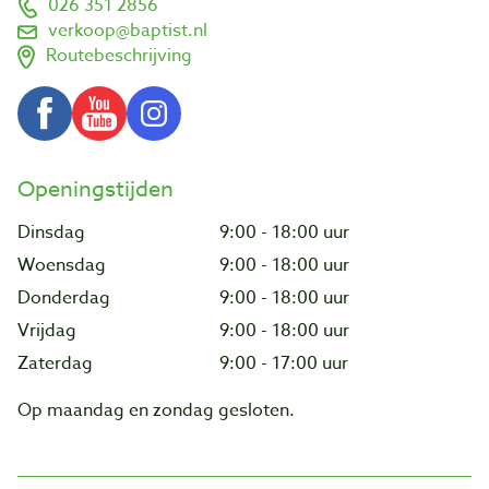
026 351 2856
verkoop@baptist.nl
Routebeschrijving
Openingstijden
Dinsdag
9:00 - 18:00 uur
Woensdag
9:00 - 18:00 uur
Donderdag
9:00 - 18:00 uur
Vrijdag
9:00 - 18:00 uur
Zaterdag
9:00 - 17:00 uur
Op maandag en zondag gesloten.