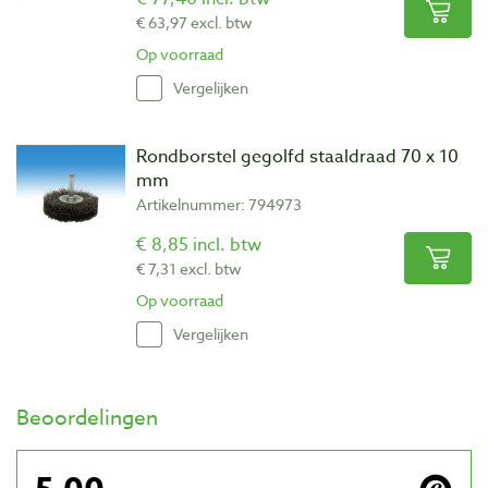
€ 63,97 excl. btw
Op voorraad
Vergelijken
Rondborstel gegolfd staaldraad 70 x 10
mm
Artikelnummer: 794973
€ 8,85 incl. btw
€ 7,31 excl. btw
Op voorraad
Vergelijken
Beoordelingen