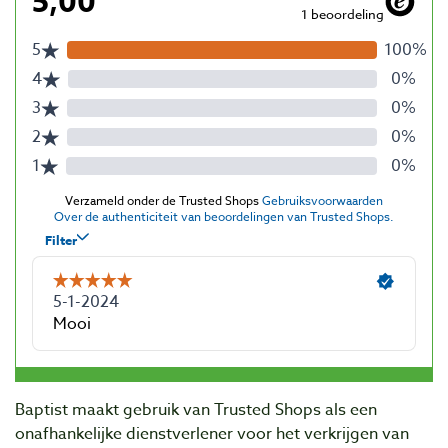
Baptist maakt gebruik van Trusted Shops als een
onafhankelijke dienstverlener voor het verkrijgen van