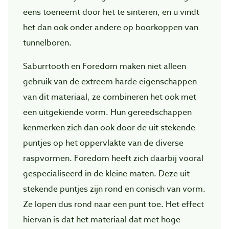
eens toeneemt door het te sinteren, en u vindt
het dan ook onder andere op boorkoppen van
tunnelboren.
Saburrtooth en Foredom maken niet alleen
gebruik van de extreem harde eigenschappen
van dit materiaal, ze combineren het ook met
een uitgekiende vorm. Hun gereedschappen
kenmerken zich dan ook door de uit stekende
puntjes op het oppervlakte van de diverse
raspvormen. Foredom heeft zich daarbij vooral
gespecialiseerd in de kleine maten. Deze uit
stekende puntjes zijn rond en conisch van vorm.
Ze lopen dus rond naar een punt toe. Het effect
hiervan is dat het materiaal dat met hoge