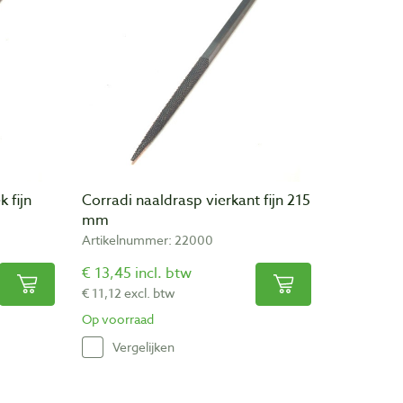
 fijn
Corradi naaldrasp vierkant fijn 215
mm
Artikelnummer: 22000
€ 13,45 incl. btw
€ 11,12 excl. btw
Op voorraad
Vergelijken