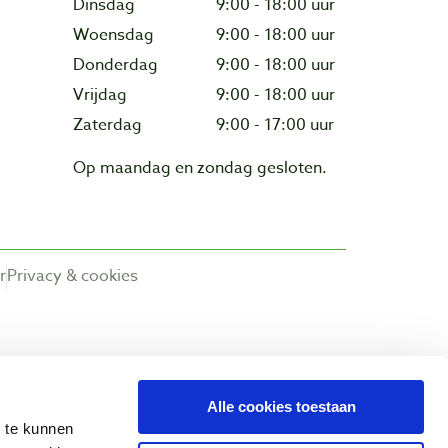
Dinsdag
9:00 - 18:00 uur
Woensdag
9:00 - 18:00 uur
Donderdag
9:00 - 18:00 uur
Vrijdag
9:00 - 18:00 uur
Zaterdag
9:00 - 17:00 uur
Op maandag en zondag gesloten.
r
Privacy & cookies
Alle cookies toestaan
n te kunnen