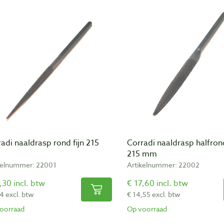
adi naaldrasp rond fijn 215
Corradi naaldrasp halfrond
215 mm
kelnummer: 22001
Artikelnummer: 22002
,30 incl. btw
€ 17,60 incl. btw
4 excl. btw
€ 14,55 excl. btw
oorraad
Op voorraad