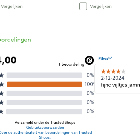
Vergelijken
Vergelijken
ordelingen