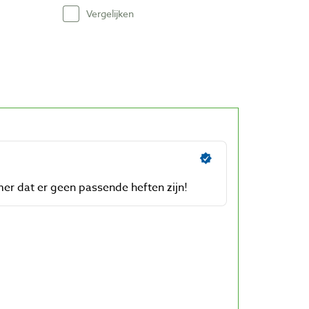
Vergelijken