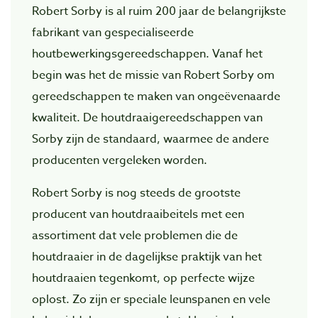
Robert Sorby is al ruim 200 jaar de belangrijkste
fabrikant van gespecialiseerde
houtbewerkingsgereedschappen. Vanaf het
begin was het de missie van Robert Sorby om
gereedschappen te maken van ongeëvenaarde
kwaliteit. De houtdraaigereedschappen van
Sorby zijn de standaard, waarmee de andere
producenten vergeleken worden.
Robert Sorby is nog steeds de grootste
producent van houtdraaibeitels met een
assortiment dat vele problemen die de
houtdraaier in de dagelijkse praktijk van het
houtdraaien tegenkomt, op perfecte wijze
oplost. Zo zijn er speciale leunspanen en vele