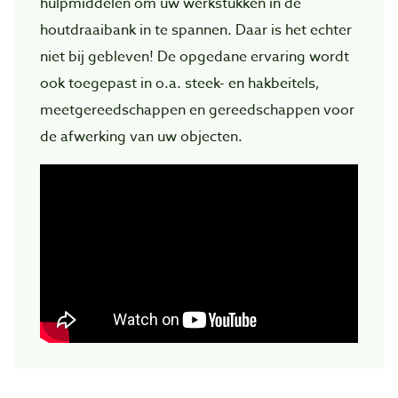
hulpmiddelen om uw werkstukken in de
houtdraaibank in te spannen. Daar is het echter
niet bij gebleven! De opgedane ervaring wordt
ook toegepast in o.a. steek- en hakbeitels,
meetgereedschappen en gereedschappen voor
de afwerking van uw objecten.