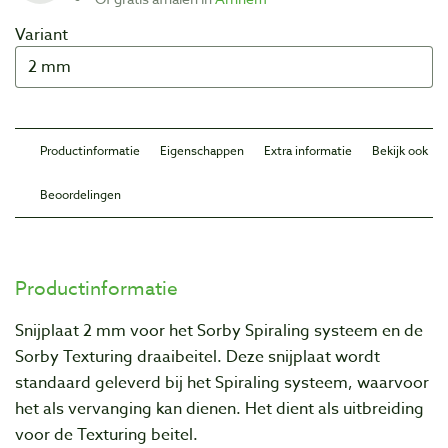
Variant
Productinformatie
Eigenschappen
Extra informatie
Bekijk ook
Beoordelingen
Productinformatie
Snijplaat 2 mm voor het Sorby Spiraling systeem en de
Sorby Texturing draaibeitel. Deze snijplaat wordt
standaard geleverd bij het Spiraling systeem, waarvoor
het als vervanging kan dienen. Het dient als uitbreiding
voor de Texturing beitel.