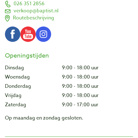
026 351 2856
verkoop@baptist.nl
Routebeschrijving
Openingstijden
Dinsdag
9:00 - 18:00 uur
Woensdag
9:00 - 18:00 uur
Donderdag
9:00 - 18:00 uur
Vrijdag
9:00 - 18:00 uur
Zaterdag
9:00 - 17:00 uur
Op maandag en zondag gesloten.