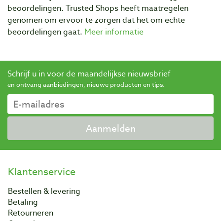
beoordelingen. Trusted Shops heeft maatregelen
genomen om ervoor te zorgen dat het om echte
beoordelingen gaat.
Meer informatie
Schrijf u in voor de maandelijkse nieuwsbrief
en ontvang aanbiedingen, nieuwe producten en tips.
Aanmelden
Klantenservice
Bestellen & levering
Betaling
Retourneren