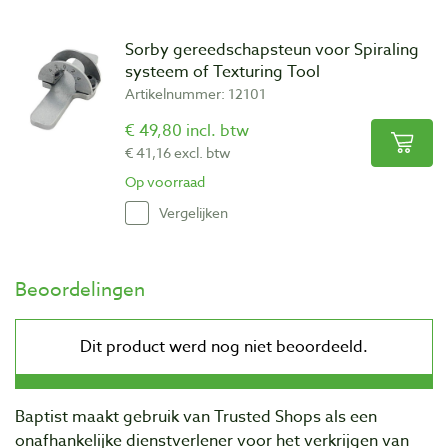
Sorby gereedschapsteun voor Spiraling
systeem of Texturing Tool
Artikelnummer: 12101
€ 49,80 incl. btw
€ 41,16 excl. btw
Op voorraad
Vergelijken
Beoordelingen
Baptist maakt gebruik van Trusted Shops als een
onafhankelijke dienstverlener voor het verkrijgen van