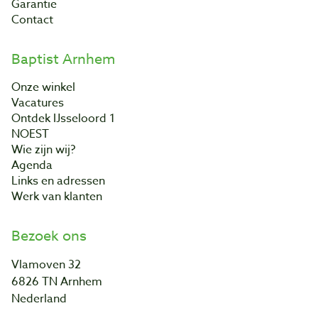
Garantie
Contact
Baptist Arnhem
Onze winkel
Vacatures
Ontdek IJsseloord 1
NOEST
Wie zijn wij?
Agenda
Links en adressen
Werk van klanten
Bezoek ons
Vlamoven 32
6826 TN Arnhem
Nederland