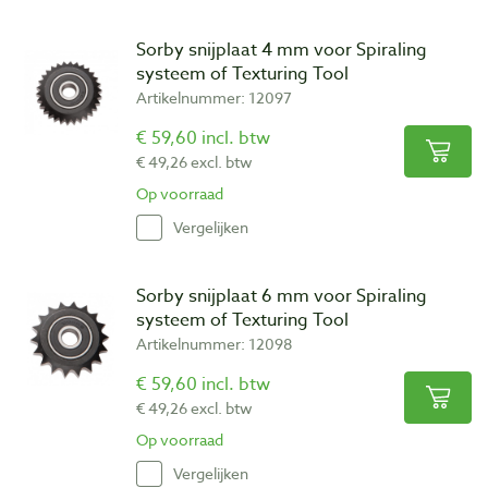
Sorby snijplaat 4 mm voor Spiraling
systeem of Texturing Tool
Artikelnummer: 12097
€ 59,60 incl. btw
€ 49,26 excl. btw
Op voorraad
Vergelijken
Sorby snijplaat 6 mm voor Spiraling
systeem of Texturing Tool
Artikelnummer: 12098
€ 59,60 incl. btw
€ 49,26 excl. btw
Op voorraad
Vergelijken