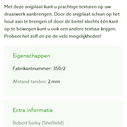
Met deze snijplaat kunt u prachtige texturen op uw
draaiwerk aanbrengen. Door de snijplaat schuin op het
hout aan te brengen of door de beitel slechts één kant
op te bewegen kunt u ook een andere textuur krijgen.
Probeer het zelf en zie de vele mogelijkheden!
Eigenschappen
Fabrikantnummer: 350/2
Afstand tanden:
2 mm
Extra informatie
Robert Sorby (Sheffield)