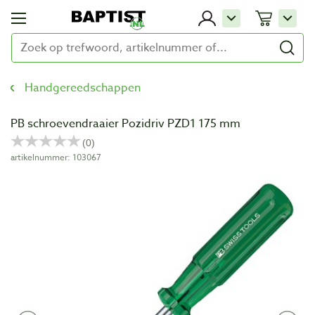
Handgereedschappen
PB schroevendraaier Pozidriv PZD1 175 mm
artikelnummer: 103067