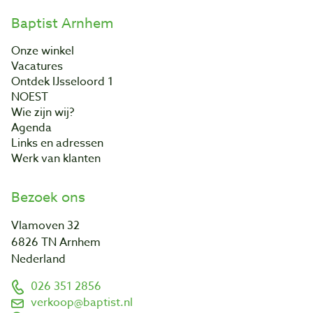
Baptist Arnhem
Onze winkel
Vacatures
Ontdek IJsseloord 1
NOEST
Wie zijn wij?
Agenda
Links en adressen
Werk van klanten
Bezoek ons
Vlamoven 32
6826 TN Arnhem
Nederland
026 351 2856
verkoop@baptist.nl