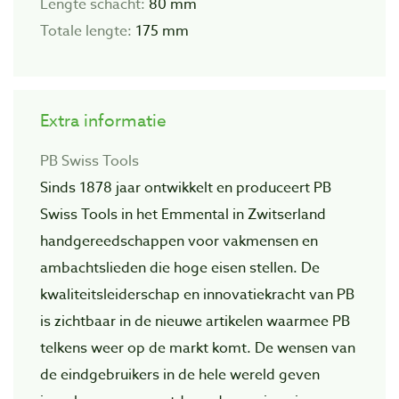
Lengte schacht:
80 mm
Totale lengte:
175 mm
Extra informatie
PB Swiss Tools
Sinds 1878 jaar ontwikkelt en produceert PB
Swiss Tools in het Emmental in Zwitserland
handgereedschappen voor vakmensen en
ambachtslieden die hoge eisen stellen. De
kwaliteitsleiderschap en innovatiekracht van PB
is zichtbaar in de nieuwe artikelen waarmee PB
telkens weer op de markt komt. De wensen van
de eindgebruikers in de hele wereld geven