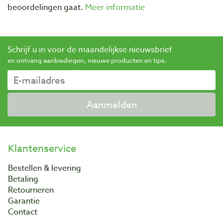
beoordelingen gaat.
Meer informatie
Schrijf u in voor de maandelijkse nieuwsbrief
en ontvang aanbiedingen, nieuwe producten en tips.
Aanmelden
Klantenservice
Bestellen & levering
Betaling
Retourneren
Garantie
Contact