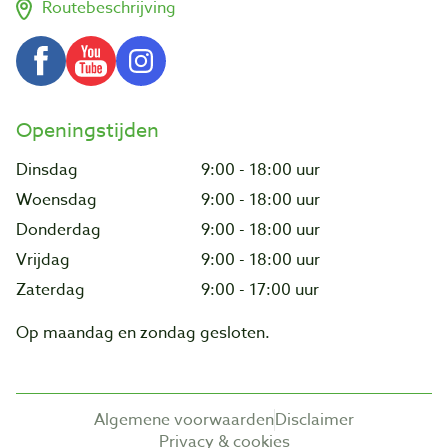
Routebeschrijving
Openingstijden
Dinsdag
9:00 - 18:00 uur
Woensdag
9:00 - 18:00 uur
Donderdag
9:00 - 18:00 uur
Vrijdag
9:00 - 18:00 uur
Zaterdag
9:00 - 17:00 uur
Op maandag en zondag gesloten.
Algemene voorwaarden
Disclaimer
Privacy & cookies