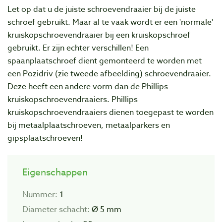
Let op dat u de juiste schroevendraaier bij de juiste
schroef gebruikt. Maar al te vaak wordt er een 'normale'
kruiskopschroevendraaier bij een kruiskopschroef
gebruikt. Er zijn echter verschillen! Een
spaanplaatschroef dient gemonteerd te worden met
een Pozidriv (zie tweede afbeelding) schroevendraaier.
Deze heeft een andere vorm dan de Phillips
kruiskopschroevendraaiers. Phillips
kruiskopschroevendraaiers dienen toegepast te worden
bij metaalplaatschroeven, metaalparkers en
gipsplaatschroeven!
Eigenschappen
Nummer:
1
Diameter schacht:
Ø 5 mm