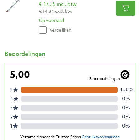
€ 17,35 incl. btw
€ 14,34 excl. btw
Op voorraad
Vergelijken
Beoordelingen