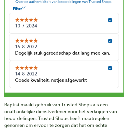
Baptist maakt gebruik van Trusted Shops als een
onafhankelijke dienstverlener voor het verkrijgen van
beoordelingen. Trusted Shops heeft maatregelen
genomen om ervoor te zorgen dat het om echte