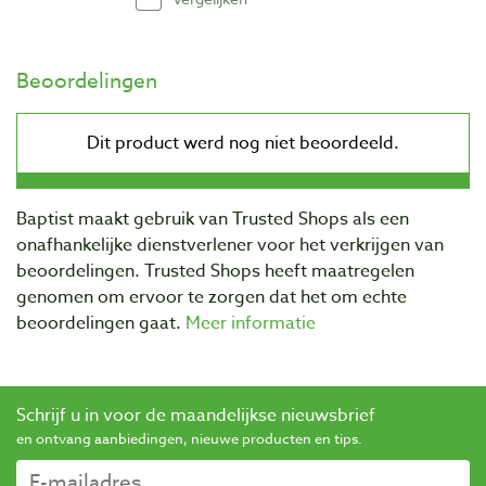
Beoordelingen
Baptist maakt gebruik van Trusted Shops als een
onafhankelijke dienstverlener voor het verkrijgen van
beoordelingen. Trusted Shops heeft maatregelen
genomen om ervoor te zorgen dat het om echte
beoordelingen gaat.
Meer informatie
Schrijf u in voor de maandelijkse nieuwsbrief
en ontvang aanbiedingen, nieuwe producten en tips.