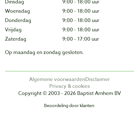
Dinsdag
9:00 - 18:00 uur
Woensdag
9:00 - 18:00 uur
Donderdag
9:00 - 18:00 uur
Vrijdag
9:00 - 18:00 uur
Zaterdag
9:00 - 17:00 uur
Op maandag en zondag gesloten.
Algemene voorwaarden
Disclaimer
Privacy & cookies
Copyright © 2003 - 2026 Baptist Arnhem BV
Beoordeling door klanten: