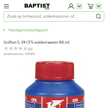
Handgereedschappen
Griffon S-39 CFS soldeerwater 80 ml
artikelnummer: 109069