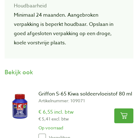
Houdbaarheid
Minimaal 24 maanden. Aangebroken
verpakking is beperkt houdbaar. Opslaan in
goed afgesloten verpakking op een droge,
koele vorstvrije plaats.
Bekijk ook
Griffon S-65 Kiwa soldeervloeistof 80 ml
Artikelnummer: 109071
€ 6,55 incl. btw
€ 5,41 excl. btw
Op voorraad
Vergelijken