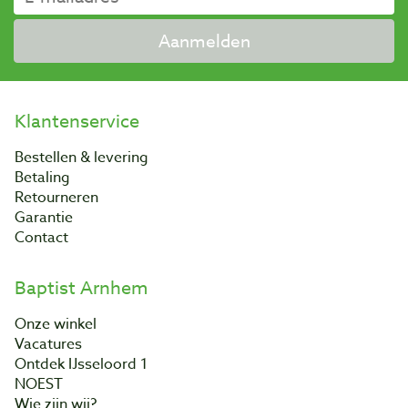
Aanmelden
Klantenservice
Bestellen & levering
Betaling
Retourneren
Garantie
Contact
Baptist Arnhem
Onze winkel
Vacatures
Ontdek IJsseloord 1
NOEST
Wie zijn wij?