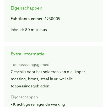
Eigenschappen
Fabrikantnummer: 1230005
Inhoud:
80 ml in bus
Extra informatie
Toepassssingsgebied
Geschikt voor het solderen van o.a. koper,
messing, brons, staal in vrijwel alle
toepassingsgebieden.
Eigenschappen
- Krachtige reinigende werking