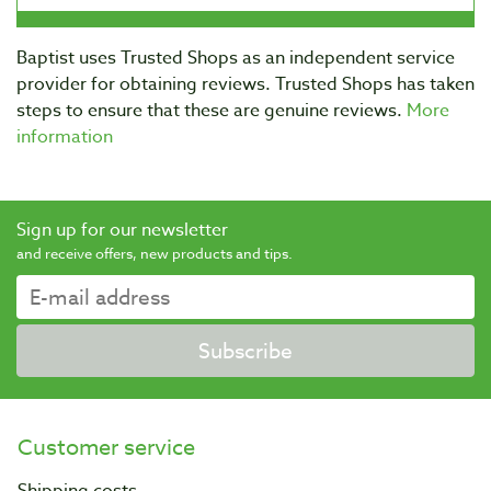
Baptist uses Trusted Shops as an independent service
provider for obtaining reviews. Trusted Shops has taken
steps to ensure that these are genuine reviews.
More
information
Sign up for our newsletter
and receive offers, new products and tips.
Subscribe
Customer service