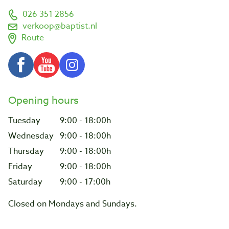
026 351 2856
verkoop@baptist.nl
Route
Opening hours
Tuesday
9:00 - 18:00h
Wednesday
9:00 - 18:00h
Thursday
9:00 - 18:00h
Friday
9:00 - 18:00h
Saturday
9:00 - 17:00h
Closed on Mondays and Sundays.