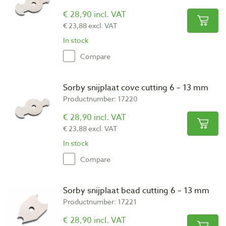
€ 28,90 incl. VAT
€ 23,88 excl. VAT
In stock
Compare
Sorby snijplaat cove cutting 6 – 13 mm
Productnumber: 17220
€ 28,90 incl. VAT
€ 23,88 excl. VAT
In stock
Compare
Sorby snijplaat bead cutting 6 – 13 mm
Productnumber: 17221
€ 28,90 incl. VAT