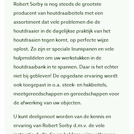
Robert Sorby is nog steeds de grootste
producent van houtdraaibeitels met een
assortiment dat vele problemen die de
houtdraaier in de dagelijkse praktijk van het
houtdraaien tegen komt, op perfecte wijze
oplost. Zo zijn er speciale leunspanen en vele
hulpmiddelen om uw werkstukken in de
houtdraaibank in te spannen. Daar is het echter
niet bij gebleven! De opgedane ervaring wordt
ook toegepast in o.a. steek- en hakbeitels,
meetgereedschappen en gereedschappen voor
de afwerking van uw objecten.
U kunt deelgenoot worden van de kennis en
ervaring van Robert Sorby d.m.v. de vele