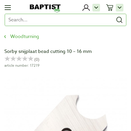
Woodturning
Sorby snijplaat bead cutting 10 – 16 mm
article number: 17219