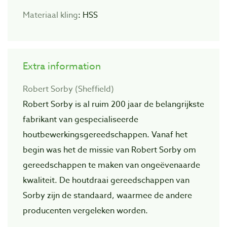
Materiaal kling
: HSS
Extra information
Robert Sorby (Sheffield)
Robert Sorby is al ruim 200 jaar de belangrijkste
fabrikant van gespecialiseerde
houtbewerkingsgereedschappen. Vanaf het
begin was het de missie van Robert Sorby om
gereedschappen te maken van ongeëvenaarde
kwaliteit. De houtdraai gereedschappen van
Sorby zijn de standaard, waarmee de andere
producenten vergeleken worden.