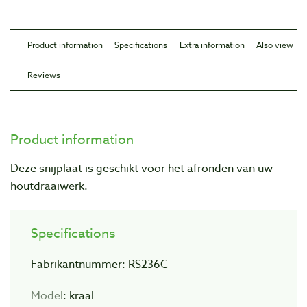
Product information
Specifications
Extra information
Also view
Reviews
Product information
Deze snijplaat is geschikt voor het afronden van uw
houtdraaiwerk.
Specifications
Fabrikantnummer: RS236C
Model
: kraal