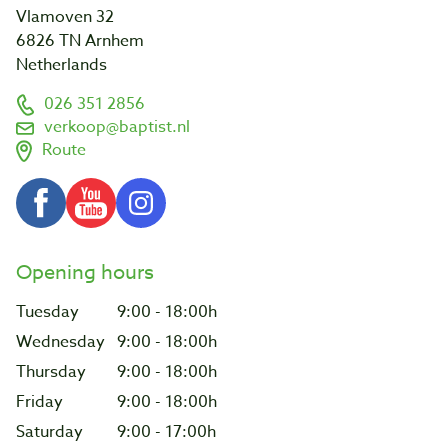
Vlamoven 32
6826 TN Arnhem
Netherlands
026 351 2856
verkoop@baptist.nl
Route
Opening hours
Tuesday
9:00 - 18:00h
Wednesday
9:00 - 18:00h
Thursday
9:00 - 18:00h
Friday
9:00 - 18:00h
Saturday
9:00 - 17:00h