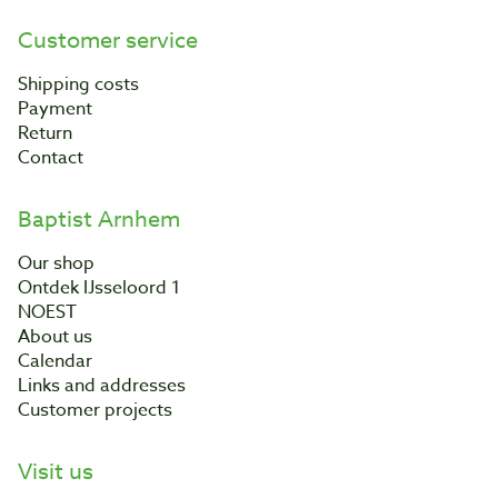
Customer service
Shipping costs
Payment
Return
Contact
Baptist Arnhem
Our shop
Ontdek IJsseloord 1
NOEST
About us
Calendar
Links and addresses
Customer projects
Visit us