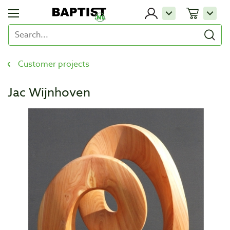
Customer projects
Jac Wijnhoven