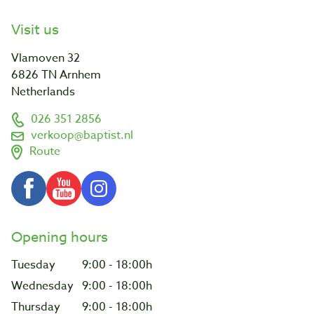
Visit us
Vlamoven 32
6826 TN Arnhem
Netherlands
026 351 2856
verkoop@baptist.nl
Route
Opening hours
Tuesday
9:00 - 18:00h
Wednesday
9:00 - 18:00h
Thursday
9:00 - 18:00h