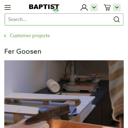
Customer projects
Fer Goosen