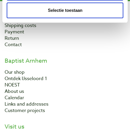
Selectie toestaan
Customer service
Shipping costs
Payment
Return
Contact
Baptist Arnhem
Our shop
Ontdek IJsseloord 1
NOEST
About us
Calendar
Links and addresses
Customer projects
Visit us