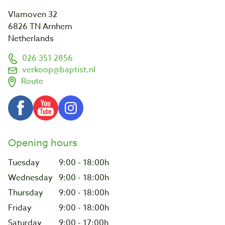
Vlamoven 32
6826 TN Arnhem
Netherlands
026 351 2856
verkoop@baptist.nl
Route
Opening hours
Tuesday
9:00 - 18:00h
Wednesday
9:00 - 18:00h
Thursday
9:00 - 18:00h
Friday
9:00 - 18:00h
Saturday
9:00 - 17:00h