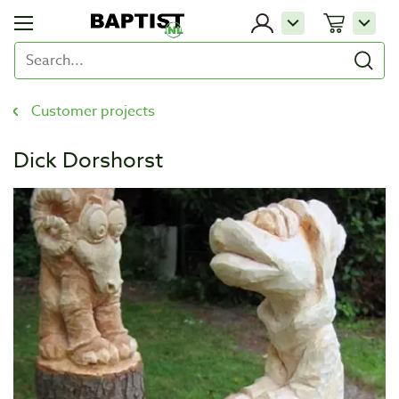
Customer projects
Dick Dorshorst