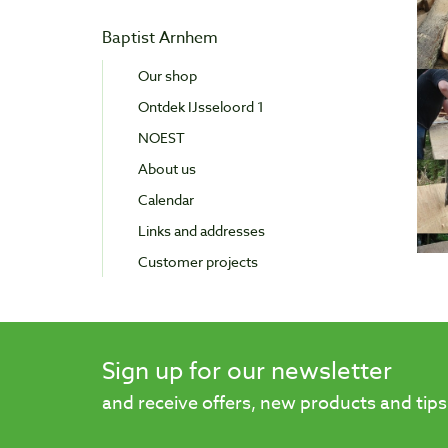
Baptist Arnhem
Our shop
Ontdek IJsseloord 1
NOEST
About us
Calendar
Links and addresses
Customer projects
Sign up for our newsletter
and receive offers, new products and tips