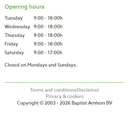
Opening hours
Tuesday
9:00 - 18:00h
Wednesday
9:00 - 18:00h
Thursday
9:00 - 18:00h
Friday
9:00 - 18:00h
Saturday
9:00 - 17:00h
Closed on Mondays and Sundays.
Terms and conditions
Disclaimer
Privacy & cookies
Copyright © 2003 - 2026 Baptist Arnhem BV