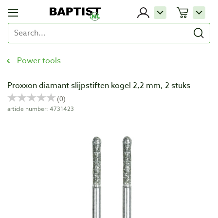
Power tools
Proxxon diamant slijpstiften kogel 2,2 mm, 2 stuks
article number: 4731423