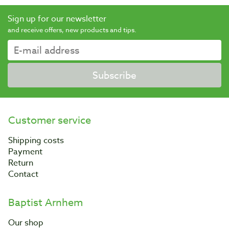
Sign up for our newsletter
and receive offers, new products and tips.
Subscribe
Customer service
Shipping costs
Payment
Return
Contact
Baptist Arnhem
Our shop