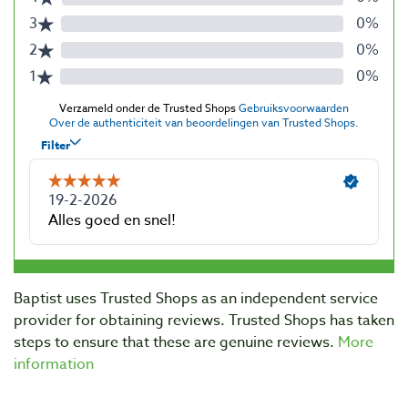
Baptist uses Trusted Shops as an independent service
provider for obtaining reviews. Trusted Shops has taken
steps to ensure that these are genuine reviews.
More
information