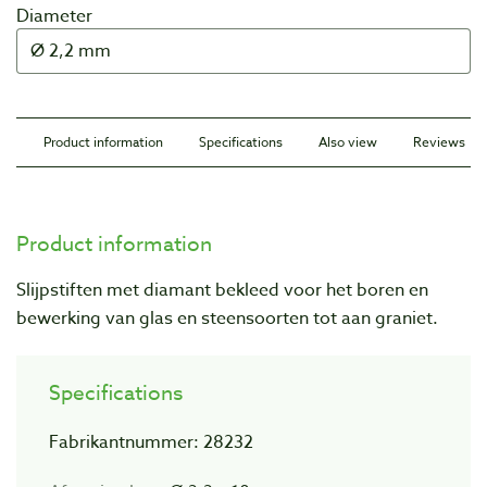
Diameter
Product information
Specifications
Also view
Reviews
Product information
Slijpstiften met diamant bekleed voor het boren en
bewerking van glas en steensoorten tot aan graniet.
Specifications
Fabrikantnummer: 28232