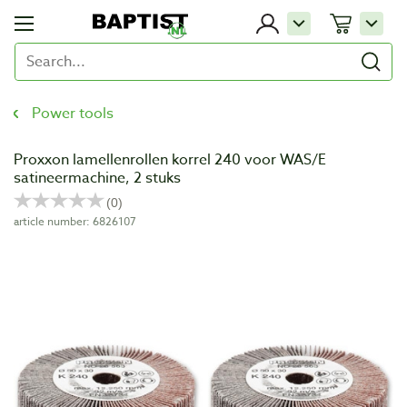
Power tools
Proxxon lamellenrollen korrel 240 voor WAS/E
satineermachine, 2 stuks
article number: 6826107