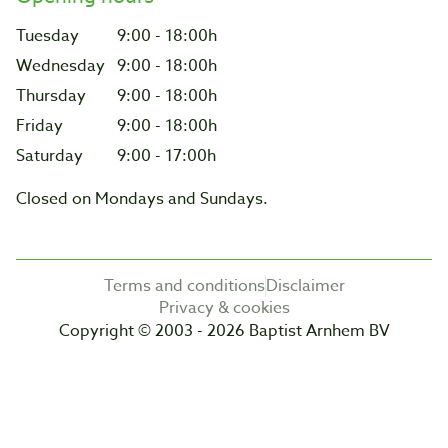
Tuesday
9:00 - 18:00h
Wednesday
9:00 - 18:00h
Thursday
9:00 - 18:00h
Friday
9:00 - 18:00h
Saturday
9:00 - 17:00h
Closed on Mondays and Sundays.
Terms and conditions
Disclaimer
Privacy & cookies
Copyright © 2003 - 2026 Baptist Arnhem BV