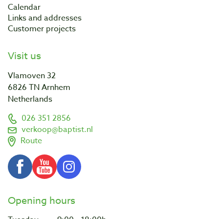
Calendar
Links and addresses
Customer projects
Visit us
Vlamoven 32
6826 TN Arnhem
Netherlands
026 351 2856
verkoop@baptist.nl
Route
Opening hours