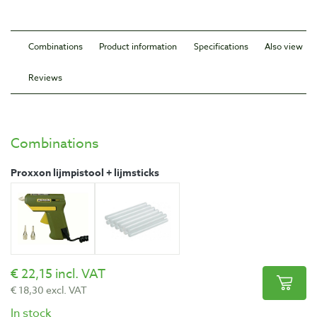
Combinations
Product information
Specifications
Also view
Reviews
Combinations
Proxxon lijmpistool + lijmsticks
22,15 incl. VAT
18,30 excl. VAT
In stock