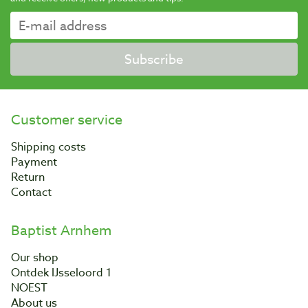
Subscribe
Customer service
Shipping costs
Payment
Return
Contact
Baptist Arnhem
Our shop
Ontdek IJsseloord 1
NOEST
About us