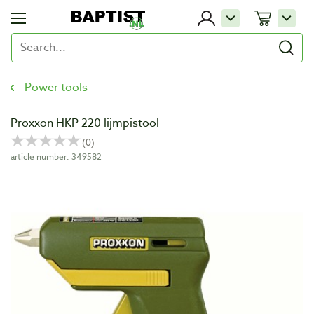
Power tools
Proxxon HKP 220 lijmpistool
article number: 349582