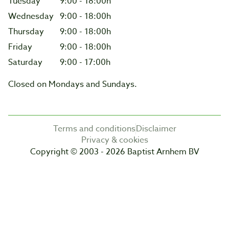
Tuesday
9:00 - 18:00h
Wednesday
9:00 - 18:00h
Thursday
9:00 - 18:00h
Friday
9:00 - 18:00h
Saturday
9:00 - 17:00h
Closed on Mondays and Sundays.
Terms and conditions
Disclaimer
Privacy & cookies
Copyright © 2003 - 2026 Baptist Arnhem BV