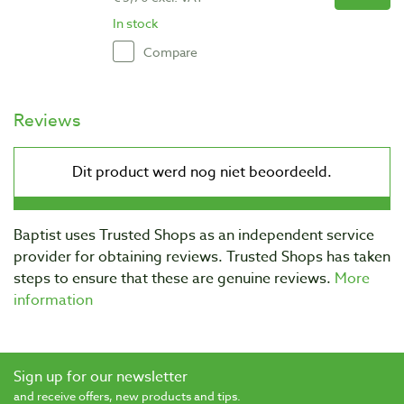
In stock
Compare
Reviews
Baptist uses Trusted Shops as an independent service
provider for obtaining reviews. Trusted Shops has taken
steps to ensure that these are genuine reviews.
More
information
Sign up for our newsletter
and receive offers, new products and tips.