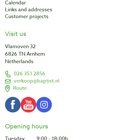
Calendar
Links and addresses
Customer projects
Visit us
Vlamoven 32
6826 TN Arnhem
Netherlands
026 351 2856
verkoop@baptist.nl
Route
Opening hours
Tuesday
9:00 - 18:00h