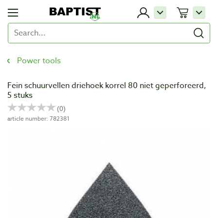
Power tools
Fein schuurvellen driehoek korrel 80 niet geperforeerd,
5 stuks
article number: 782381