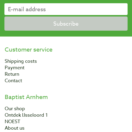
Subscribe
Customer service
Shipping costs
Payment
Return
Contact
Baptist Arnhem
Our shop
Ontdek IJsseloord 1
NOEST
About us