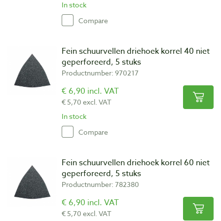
In stock
Compare
Fein schuurvellen driehoek korrel 40 niet
geperforeerd, 5 stuks
Productnumber: 970217
€ 6,90 incl. VAT
€ 5,70 excl. VAT
In stock
Compare
Fein schuurvellen driehoek korrel 60 niet
geperforeerd, 5 stuks
Productnumber: 782380
€ 6,90 incl. VAT
€ 5,70 excl. VAT