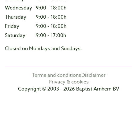
Wednesday
9:00 - 18:00h
Thursday
9:00 - 18:00h
Friday
9:00 - 18:00h
Saturday
9:00 - 17:00h
Closed on Mondays and Sundays.
Terms and conditions
Disclaimer
Privacy & cookies
Copyright © 2003 - 2026 Baptist Arnhem BV