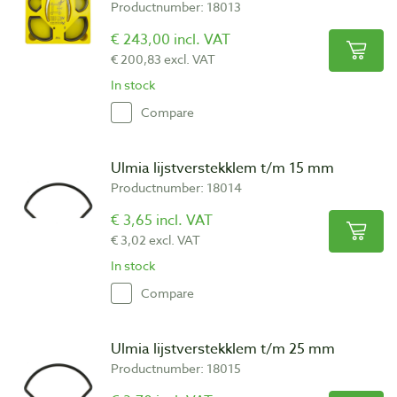
Productnumber: 18013
€ 243,00 incl. VAT
€ 200,83 excl. VAT
In stock
Compare
Ulmia lijstverstekklem t/m 15 mm
Productnumber: 18014
€ 3,65 incl. VAT
€ 3,02 excl. VAT
In stock
Compare
Ulmia lijstverstekklem t/m 25 mm
Productnumber: 18015