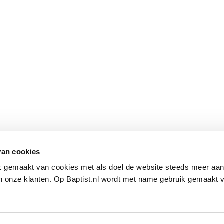
van cookies
ik gemaakt van cookies met als doel de website steeds meer aa
 onze klanten. Op Baptist.nl wordt met name gebruik gemaakt 