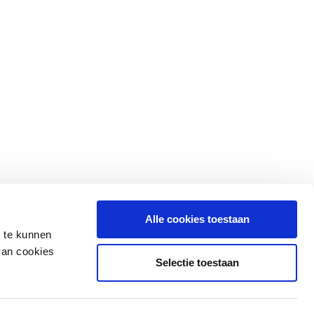
Alle cookies toestaan
n te kunnen
van cookies
Selectie toestaan