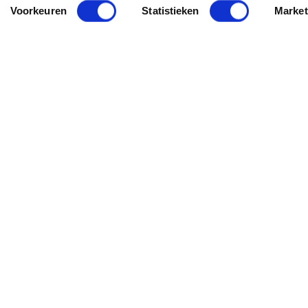
Voorkeuren
Statistieken
Market
.