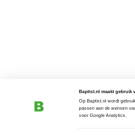
Baptist.nl maakt gebruik 
Op Baptist.nl wordt gebru
passen aan de wensen van
voor Google Analytics.