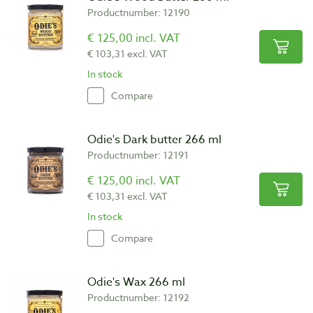
Productnumber: 12190
€ 125,00 incl. VAT
€ 103,31 excl. VAT
In stock
Compare
Odie's Dark butter 266 ml
Productnumber: 12191
€ 125,00 incl. VAT
€ 103,31 excl. VAT
In stock
Compare
Odie's Wax 266 ml
Productnumber: 12192