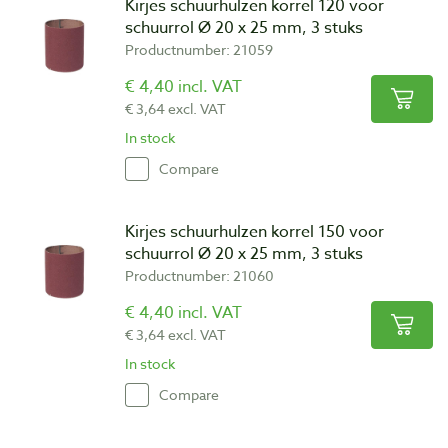
Kirjes schuurhulzen korrel 120 voor
schuurrol Ø 20 x 25 mm, 3 stuks
Productnumber: 21059
€ 4,40 incl. VAT
€ 3,64 excl. VAT
In stock
Compare
Kirjes schuurhulzen korrel 150 voor
schuurrol Ø 20 x 25 mm, 3 stuks
Productnumber: 21060
€ 4,40 incl. VAT
€ 3,64 excl. VAT
In stock
Compare