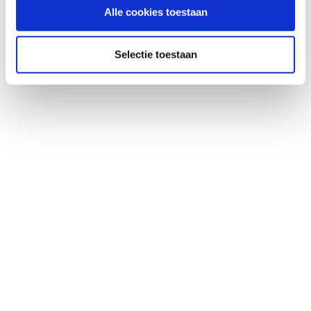
Alle cookies toestaan
Selectie toestaan