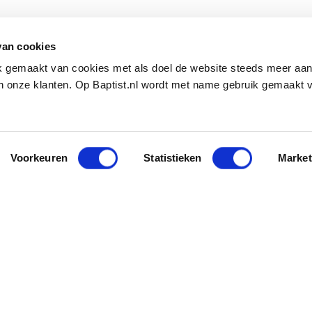
van cookies
ik gemaakt van cookies met als doel de website steeds meer aa
 onze klanten. Op Baptist.nl wordt met name gebruik gemaakt 
Voorkeuren
Statistieken
Market