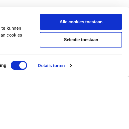
Alle cookies toestaan
n te kunnen
van cookies
Selectie toestaan
ing
Details tonen