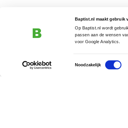
Baptist.nl maakt gebruik 
Op Baptist.nl wordt gebru
passen aan de wensen van
voor Google Analytics.
Toestemmingsselectie
Noodzakelijk