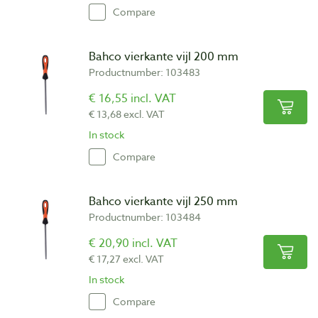
Compare
Bahco vierkante vijl 200 mm
Productnumber: 103483
€ 16,55 incl. VAT
€ 13,68 excl. VAT
In stock
Compare
Bahco vierkante vijl 250 mm
Productnumber: 103484
€ 20,90 incl. VAT
€ 17,27 excl. VAT
In stock
Compare