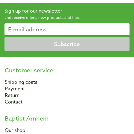
Sign up for our newsletter
and receive offers, new products and tips.
Subscribe
Customer service
Shipping costs
Payment
Return
Contact
Baptist Arnhem
Our shop