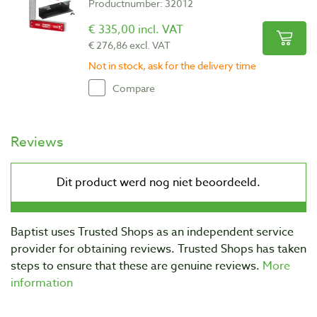
Productnumber: 32012
€ 335,00 incl. VAT
€ 276,86 excl. VAT
Not in stock, ask for the delivery time
Compare
Reviews
Baptist uses Trusted Shops as an independent service
provider for obtaining reviews. Trusted Shops has taken
steps to ensure that these are genuine reviews.
More
information