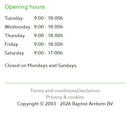
Opening hours
Tuesday
9:00 - 18:00h
Wednesday
9:00 - 18:00h
Thursday
9:00 - 18:00h
Friday
9:00 - 18:00h
Saturday
9:00 - 17:00h
Closed on Mondays and Sundays.
Terms and conditions
Disclaimer
Privacy & cookies
Copyright © 2003 - 2026 Baptist Arnhem BV