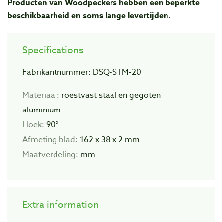
Producten van Woodpeckers hebben een beperkte
beschikbaarheid en soms lange levertijden.
Specifications
Fabrikantnummer: DSQ-STM-20
Materiaal:
roestvast staal en gegoten
aluminium
Hoek:
90°
Afmeting blad:
162 x 38 x 2 mm
Maatverdeling:
mm
Extra information