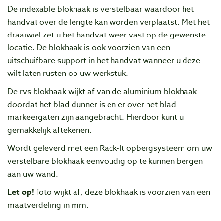
De indexable blokhaak is verstelbaar waardoor het
handvat over de lengte kan worden verplaatst. Met het
draaiwiel zet u het handvat weer vast op de gewenste
locatie. De blokhaak is ook voorzien van een
uitschuifbare support in het handvat wanneer u deze
wilt laten rusten op uw werkstuk.
De rvs blokhaak wijkt af van de aluminium blokhaak
doordat het blad dunner is en er over het blad
markeergaten zijn aangebracht. Hierdoor kunt u
gemakkelijk aftekenen.
Wordt geleverd met een Rack-It opbergsysteem om uw
verstelbare blokhaak eenvoudig op te kunnen bergen
aan uw wand.
Let op!
foto wijkt af, deze blokhaak is voorzien van een
maatverdeling in mm.