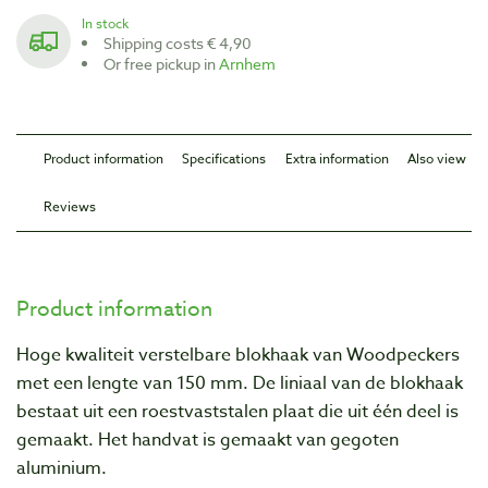
In stock
Shipping costs € 4,90
Or free pickup in
Arnhem
Product information
Specifications
Extra information
Also view
Reviews
Product information
Hoge kwaliteit verstelbare blokhaak van Woodpeckers
met een lengte van 150 mm. De liniaal van de blokhaak
bestaat uit een roestvaststalen plaat die uit één deel is
gemaakt. Het handvat is gemaakt van gegoten
aluminium.