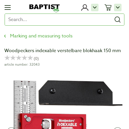
Marking and measuring tools
Woodpeckers indexable verstelbare blokhaak 150 mm
article number: 32043