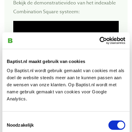
Bekijk de demonstratievideo van het indexable
Combination Square systeem:
Baptist.nl maakt gebruik van cookies
Op Baptist.nl wordt gebruik gemaakt van cookies met als
doel de website steeds meer aan te kunnen passen aan
de wensen van onze klanten. Op Baptist.nl wordt met
name gebruik gemaakt van cookies voor Google
Analytics.
Also view
Toestemmingsselectie
Woodpeckers indexable verstelbare
Noodzakelijk
winkelhaak 300 mm