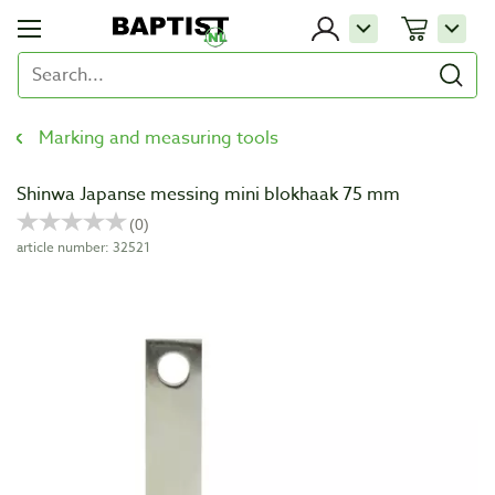
Marking and measuring tools
Shinwa Japanse messing mini blokhaak 75 mm
article number: 32521