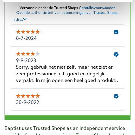
Baptist uses Trusted Shops as an independent service