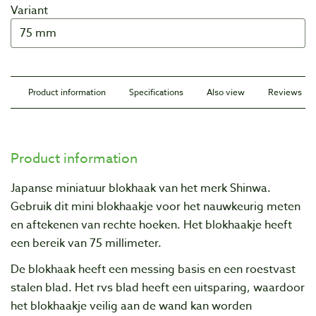
Variant
Product information
Specifications
Also view
Reviews
Product information
Japanse miniatuur blokhaak van het merk Shinwa.
Gebruik dit mini blokhaakje voor het nauwkeurig meten
en aftekenen van rechte hoeken. Het blokhaakje heeft
een bereik van 75 millimeter.
De blokhaak heeft een messing basis en een roestvast
stalen blad. Het rvs blad heeft een uitsparing, waardoor
het blokhaakje veilig aan de wand kan worden