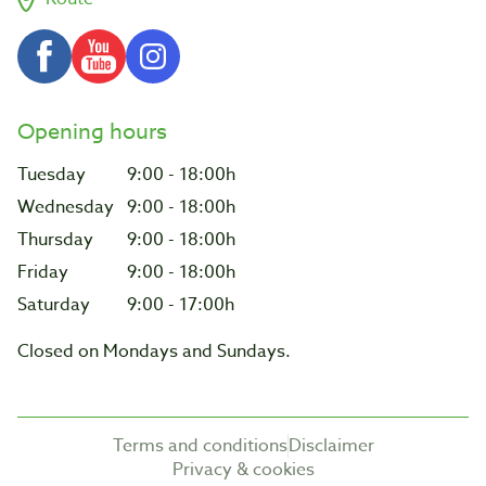
Opening hours
Tuesday
9:00 - 18:00h
Wednesday
9:00 - 18:00h
Thursday
9:00 - 18:00h
Friday
9:00 - 18:00h
Saturday
9:00 - 17:00h
Closed on Mondays and Sundays.
Terms and conditions
Disclaimer
Privacy & cookies