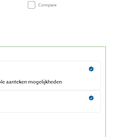
Compare