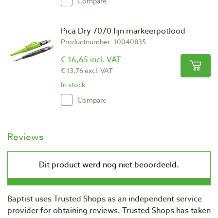
Compare
Pica Dry 7070 fijn markeerpotlood
Productnumber: 10040835
€ 16,65 incl. VAT
€ 13,76 excl. VAT
In stock
Compare
Reviews
Baptist uses Trusted Shops as an independent service
provider for obtaining reviews. Trusted Shops has taken