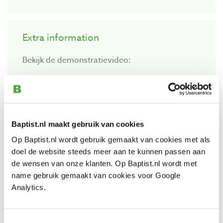
Extra information
Bekijk de demonstratievideo:
Baptist.nl maakt gebruik van cookies
Op Baptist.nl wordt gebruik gemaakt van cookies met als
doel de website steeds meer aan te kunnen passen aan
de wensen van onze klanten. Op Baptist.nl wordt met
name gebruik gemaakt van cookies voor Google
Analytics.
Also view
Toestemmingsselectie