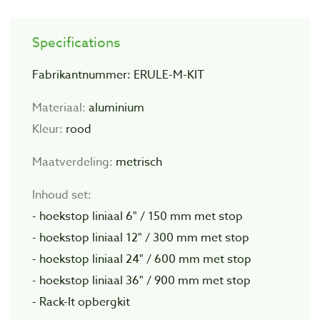
Specifications
Fabrikantnummer: ERULE-M-KIT
Materiaal:
aluminium
Kleur:
rood
Maatverdeling:
metrisch
Inhoud set:
- hoekstop liniaal 6" / 150 mm met stop
- hoekstop liniaal 12" / 300 mm met stop
- hoekstop liniaal 24" / 600 mm met stop
- hoekstop liniaal 36" / 900 mm met stop
- Rack-It opbergkit