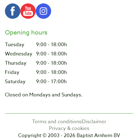
Opening hours
Tuesday
9:00 - 18:00h
Wednesday
9:00 - 18:00h
Thursday
9:00 - 18:00h
Friday
9:00 - 18:00h
Saturday
9:00 - 17:00h
Closed on Mondays and Sundays.
Terms and conditions
Disclaimer
Privacy & cookies
Copyright © 2003 - 2026 Baptist Arnhem BV