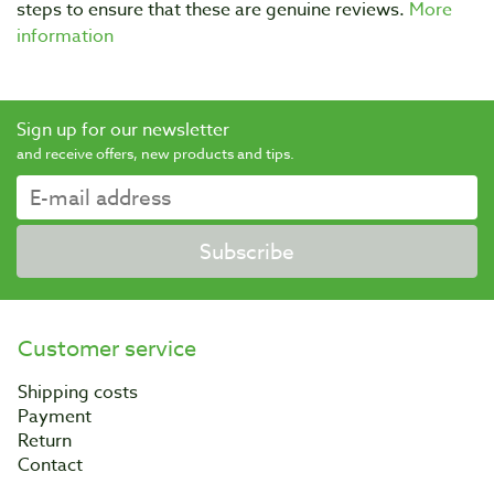
steps to ensure that these are genuine reviews.
More
information
Sign up for our newsletter
and receive offers, new products and tips.
Subscribe
Customer service
Shipping costs
Payment
Return
Contact