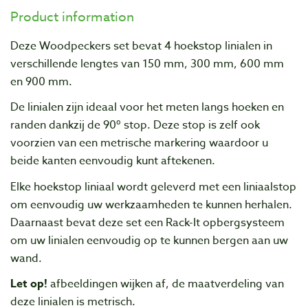
Product information
Deze Woodpeckers set bevat 4 hoekstop linialen in
verschillende lengtes van 150 mm, 300 mm, 600 mm
en 900 mm.
De linialen zijn ideaal voor het meten langs hoeken en
randen dankzij de 90º stop. Deze stop is zelf ook
voorzien van een metrische markering waardoor u
beide kanten eenvoudig kunt aftekenen.
Elke hoekstop liniaal wordt geleverd met een liniaalstop
om eenvoudig uw werkzaamheden te kunnen herhalen.
Daarnaast bevat deze set een Rack-It opbergsysteem
om uw linialen eenvoudig op te kunnen bergen aan uw
wand.
Let op!
afbeeldingen wijken af, de maatverdeling van
deze linialen is metrisch.