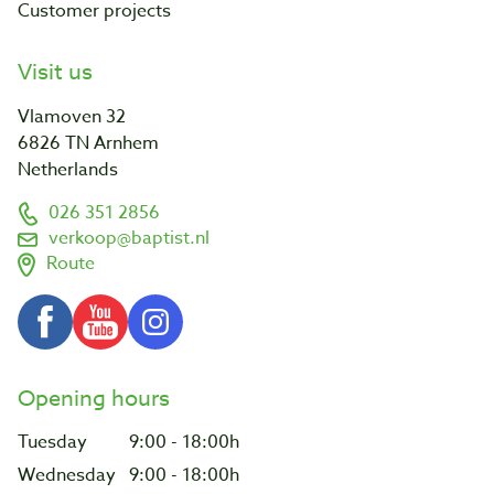
Customer projects
Visit us
Vlamoven 32
6826 TN Arnhem
Netherlands
026 351 2856
verkoop@baptist.nl
Route
Opening hours
Tuesday
9:00 - 18:00h
Wednesday
9:00 - 18:00h