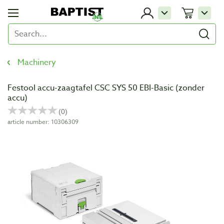
Machinery
Festool accu-zaagtafel CSC SYS 50 EBI-Basic (zonder
accu)
article number: 10306309