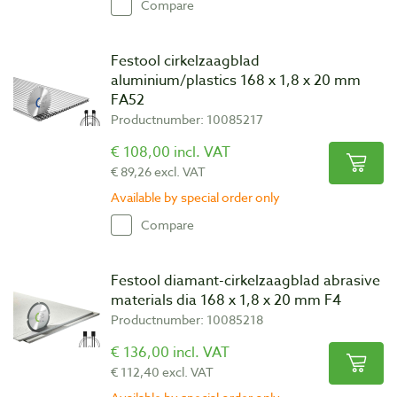
Compare
Festool cirkelzaagblad
aluminium/plastics 168 x 1,8 x 20 mm
FA52
Productnumber: 10085217
€ 108,00 incl. VAT
€ 89,26 excl. VAT
Available by special order only
Compare
Festool diamant-cirkelzaagblad abrasive
materials dia 168 x 1,8 x 20 mm F4
Productnumber: 10085218
€ 136,00 incl. VAT
€ 112,40 excl. VAT