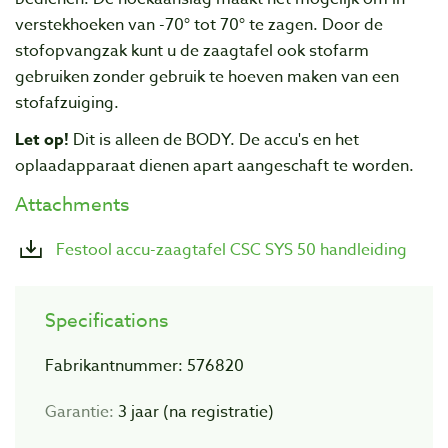
verstekhoeken van -70° tot 70° te zagen. Door de
stofopvangzak kunt u de zaagtafel ook stofarm
gebruiken zonder gebruik te hoeven maken van een
stofafzuiging.
Let op!
Dit is alleen de BODY. De accu's en het
oplaadapparaat dienen apart aangeschaft te worden.
Attachments
Festool accu-zaagtafel CSC SYS 50 handleiding
Specifications
Fabrikantnummer: 576820
Garantie:
3 jaar (na registratie)