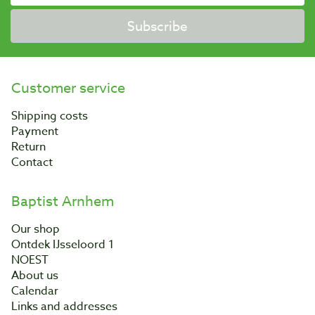
Subscribe
Customer service
Shipping costs
Payment
Return
Contact
Baptist Arnhem
Our shop
Ontdek IJsseloord 1
NOEST
About us
Calendar
Links and addresses