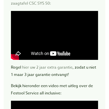
zaagtafel CSC SYS 50:
Regel
hier uw 2 jaar extra garantie
, zodat u niet
1 maar 3 jaar garantie ontvangt!
Bekijk hieronder een video met uitleg over de
Festool Service all inclusive: