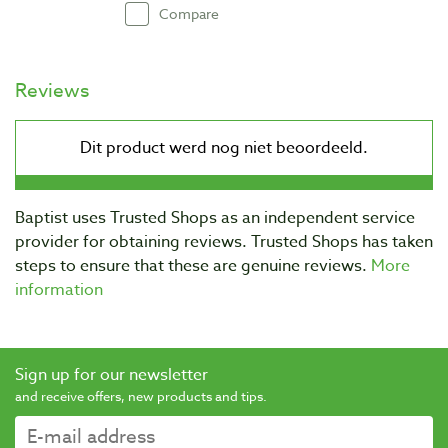
Compare
Reviews
Baptist uses Trusted Shops as an independent service
provider for obtaining reviews. Trusted Shops has taken
steps to ensure that these are genuine reviews.
More
information
Sign up for our newsletter
and receive offers, new products and tips.