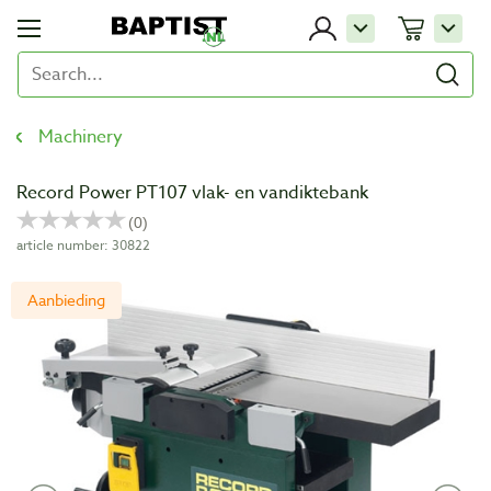
Machinery
Record Power PT107 vlak- en vandiktebank
article number: 30822
Aanbieding