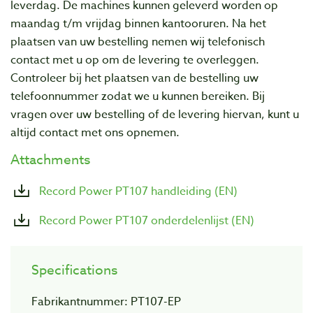
leverdag. De machines kunnen geleverd worden op
maandag t/m vrijdag binnen kantooruren. Na het
plaatsen van uw bestelling nemen wij telefonisch
contact met u op om de levering te overleggen.
Controleer bij het plaatsen van de bestelling uw
telefoonnummer zodat we u kunnen bereiken. Bij
vragen over uw bestelling of de levering hiervan, kunt u
altijd contact met ons opnemen.
Attachments
Record Power PT107 handleiding (EN)
Record Power PT107 onderdelenlijst (EN)
Specifications
Fabrikantnummer: PT107-EP