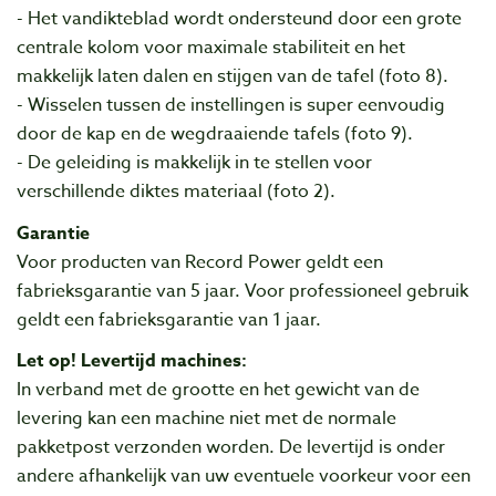
- Het vandikteblad wordt ondersteund door een grote
centrale kolom voor maximale stabiliteit en het
makkelijk laten dalen en stijgen van de tafel (foto 8).
- Wisselen tussen de instellingen is super eenvoudig
door de kap en de wegdraaiende tafels (foto 9).
- De geleiding is makkelijk in te stellen voor
verschillende diktes materiaal (foto 2).
Garantie
Voor producten van Record Power geldt een
fabrieksgarantie van 5 jaar. Voor professioneel gebruik
geldt een fabrieksgarantie van 1 jaar.
Let op! Levertijd machines:
In verband met de grootte en het gewicht van de
levering kan een machine niet met de normale
pakketpost verzonden worden. De levertijd is onder
andere afhankelijk van uw eventuele voorkeur voor een