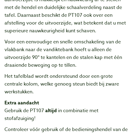
met de hendel en duidelijke schaalverdeling naast de
tafel. Daarnaast beschikt de PT107 ook over een
afstelling voor de uitvoerzijde, wat betekent dat u met
superieure nauwkeurigheid kunt schaven.
Voor een eenvoudige en snelle omschakeling van de
vlakbank naar de vandiktebank hoeft u alleen de
uitvoerzijde 90° te kantelen en de stalen kap met één
draaiende beweging op te tillen.
Het tafelblad wordt ondersteund door een grote
centrale kolom, welke genoeg steun biedt bij zware
werkstukken.
Extra aandacht
Gebruik de PT107
altijd
in combinatie met
stofafzuiging!
Controleer vóór gebruik of de bedieningshendel van de