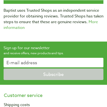
Baptist uses Trusted Shops as an independent service
provider for obtaining reviews. Trusted Shops has taken
steps to ensure that these are genuine reviews.
More
information
Sign up for our newsletter
and receive offers, new products and tips.
Subscribe
Customer service
Shipping costs