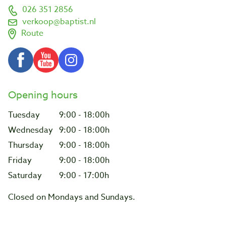
026 351 2856
verkoop@baptist.nl
Route
Opening hours
Tuesday
9:00 - 18:00h
Wednesday
9:00 - 18:00h
Thursday
9:00 - 18:00h
Friday
9:00 - 18:00h
Saturday
9:00 - 17:00h
Closed on Mondays and Sundays.