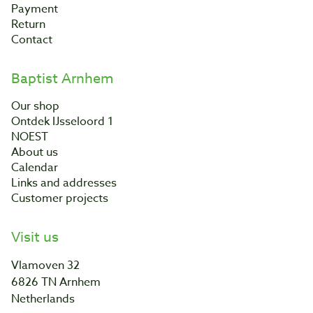
Payment
Return
Contact
Baptist Arnhem
Our shop
Ontdek IJsseloord 1
NOEST
About us
Calendar
Links and addresses
Customer projects
Visit us
Vlamoven 32
6826 TN Arnhem
Netherlands