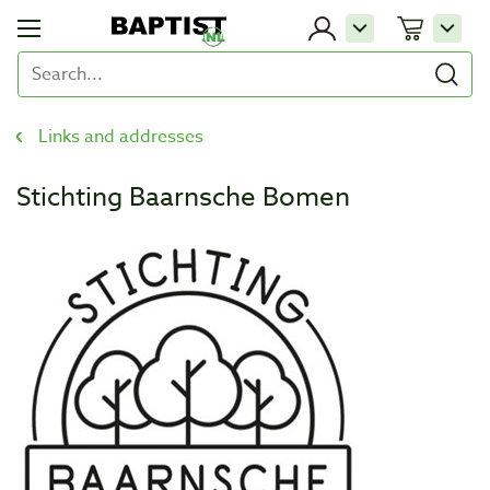
Links and addresses
Stichting Baarnsche Bomen