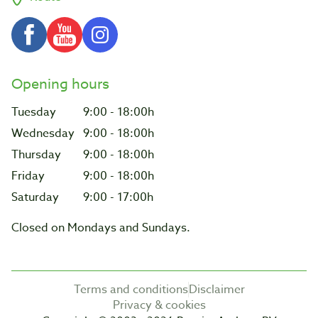
Opening hours
Tuesday
9:00 - 18:00h
Wednesday
9:00 - 18:00h
Thursday
9:00 - 18:00h
Friday
9:00 - 18:00h
Saturday
9:00 - 17:00h
Closed on Mondays and Sundays.
Terms and conditions
Disclaimer
Privacy & cookies