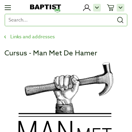
Links and addresses
Cursus - Man Met De Hamer