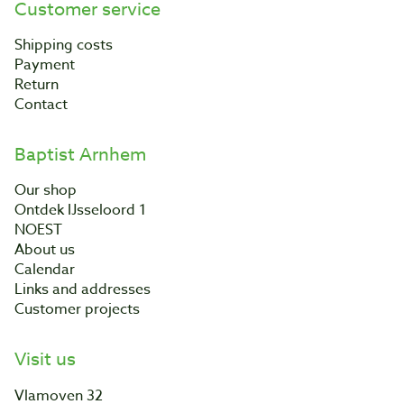
Customer service
Shipping costs
Payment
Return
Contact
Baptist Arnhem
Our shop
Ontdek IJsseloord 1
NOEST
About us
Calendar
Links and addresses
Customer projects
Visit us
Vlamoven 32