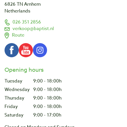
6826 TN Arnhem
Netherlands
026 351 2856
verkoop@baptist.nl
Route
Opening hours
Tuesday
9:00 - 18:00h
Wednesday
9:00 - 18:00h
Thursday
9:00 - 18:00h
Friday
9:00 - 18:00h
Saturday
9:00 - 17:00h