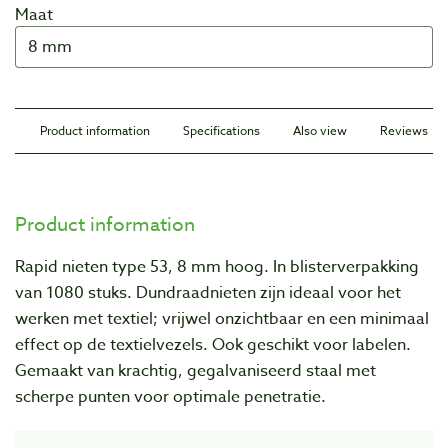
Maat
Product information
Specifications
Also view
Reviews
Product information
Rapid nieten type 53, 8 mm hoog. In blisterverpakking
van 1080 stuks. Dundraadnieten zijn ideaal voor het
werken met textiel; vrijwel onzichtbaar en een minimaal
effect op de textielvezels. Ook geschikt voor labelen.
Gemaakt van krachtig, gegalvaniseerd staal met
scherpe punten voor optimale penetratie.