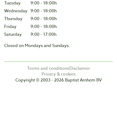
Tuesday
9:00 - 18:00h
Wednesday
9:00 - 18:00h
Thursday
9:00 - 18:00h
Friday
9:00 - 18:00h
Saturday
9:00 - 17:00h
Closed on Mondays and Sundays.
Terms and conditions
Disclaimer
Privacy & cookies
Copyright © 2003 - 2026 Baptist Arnhem BV