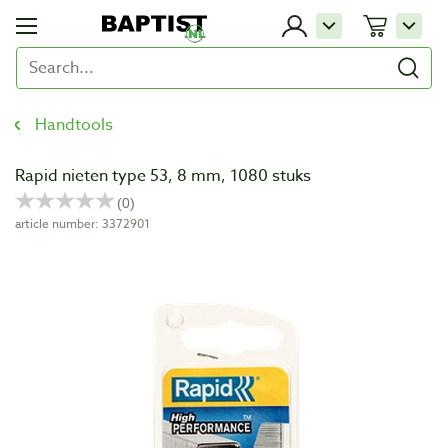
Handtools
Rapid nieten type 53, 8 mm, 1080 stuks
article number: 3372901