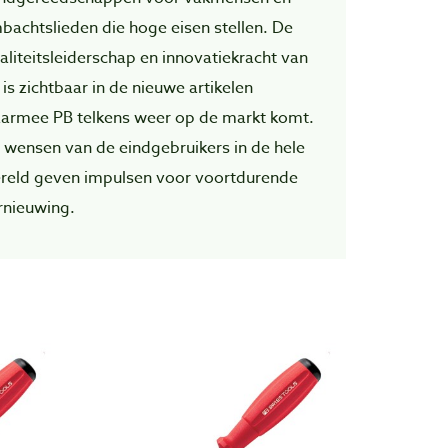
bachtslieden die hoge eisen stellen. De
aliteitsleiderschap en innovatiekracht van
 is zichtbaar in de nieuwe artikelen
armee PB telkens weer op de markt komt.
 wensen van de eindgebruikers in de hele
reld geven impulsen voor voortdurende
rnieuwing.