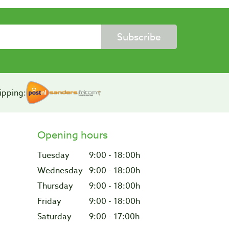
Subscribe
ipping:
Opening hours
Tuesday
9:00 - 18:00h
Wednesday
9:00 - 18:00h
Thursday
9:00 - 18:00h
Friday
9:00 - 18:00h
Saturday
9:00 - 17:00h