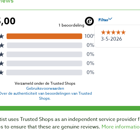
views
ist uses Trusted Shops as an independent service provider 
s to ensure that these are genuine reviews.
More informatio