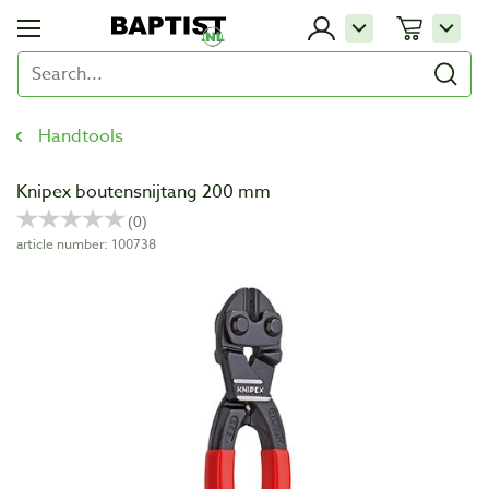
Handtools
Knipex boutensnijtang 200 mm
article number: 100738