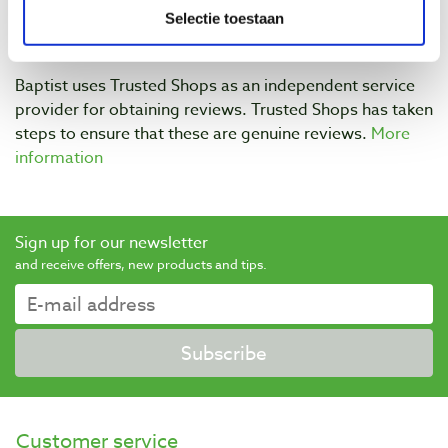
Selectie toestaan
Baptist uses Trusted Shops as an independent service
provider for obtaining reviews. Trusted Shops has taken
steps to ensure that these are genuine reviews.
More
information
Sign up for our newsletter
and receive offers, new products and tips.
Subscribe
Customer service