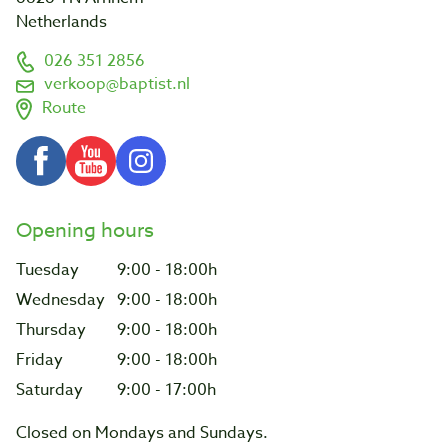
Netherlands
026 351 2856
verkoop@baptist.nl
Route
Opening hours
Tuesday
9:00 - 18:00h
Wednesday
9:00 - 18:00h
Thursday
9:00 - 18:00h
Friday
9:00 - 18:00h
Saturday
9:00 - 17:00h
Closed on Mondays and Sundays.