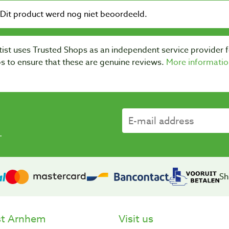
ist uses Trusted Shops as an independent service provider 
s to ensure that these are genuine reviews.
More informatio
.
Sh
st Arnhem
Visit us