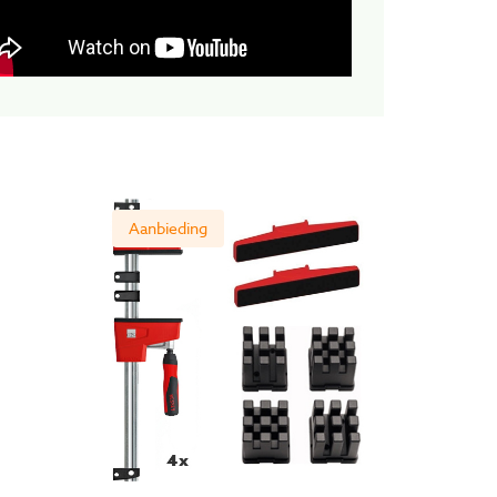
Aanbieding