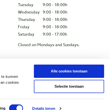
Tuesday
9:00 - 18:00h
Wednesday
9:00 - 18:00h
Thursday
9:00 - 18:00h
Friday
9:00 - 18:00h
Saturday
9:00 - 17:00h
Closed on Mondays and Sundays.
Privacy & cookies
Alle cookies toestaan
n te kunnen
van cookies
Selectie toestaan
ing
Details tonen