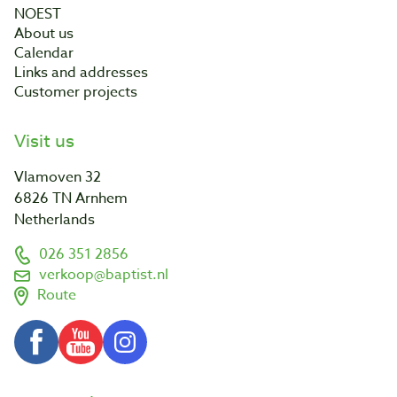
NOEST
About us
Calendar
Links and addresses
Customer projects
Visit us
Vlamoven 32
6826 TN Arnhem
Netherlands
026 351 2856
verkoop@baptist.nl
Route