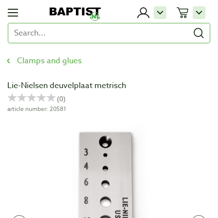
Clamps and glues
Lie-Nielsen deuvelplaat metrisch
article number: 20581