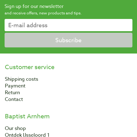
Sign up for our newsletter
and receive offers, new products and tips.
Subscribe
Customer service
Shipping costs
Payment
Return
Contact
Baptist Arnhem
Our shop
Ontdek IJsseloord 1