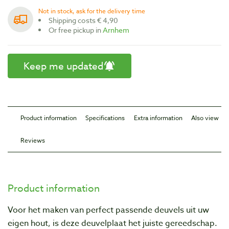
Not in stock, ask for the delivery time
Shipping costs € 4,90
Or free pickup in
Arnhem
Keep me updated
Product information
Specifications
Extra information
Also view
Reviews
Product information
Voor het maken van perfect passende deuvels uit uw
eigen hout, is deze deuvelplaat het juiste gereedschap.