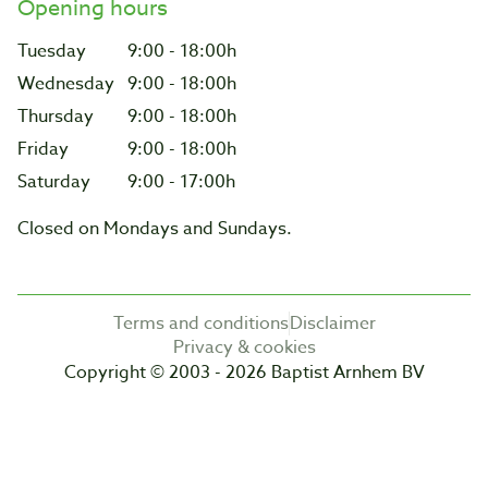
Opening hours
Tuesday
9:00 - 18:00h
Wednesday
9:00 - 18:00h
Thursday
9:00 - 18:00h
Friday
9:00 - 18:00h
Saturday
9:00 - 17:00h
Closed on Mondays and Sundays.
Terms and conditions
Disclaimer
Privacy & cookies
Copyright © 2003 - 2026 Baptist Arnhem BV