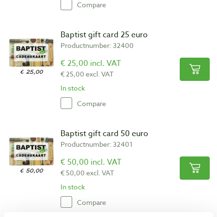
Compare
Baptist gift card 25 euro
Productnumber: 32400
€ 25,00 incl. VAT
€ 25,00 excl. VAT
In stock
Compare
Baptist gift card 50 euro
Productnumber: 32401
€ 50,00 incl. VAT
€ 50,00 excl. VAT
In stock
Compare