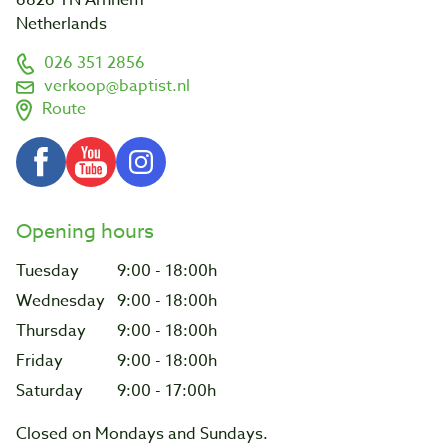
Netherlands
026 351 2856
verkoop@baptist.nl
Route
Opening hours
Tuesday
9:00 - 18:00h
Wednesday
9:00 - 18:00h
Thursday
9:00 - 18:00h
Friday
9:00 - 18:00h
Saturday
9:00 - 17:00h
Closed on Mondays and Sundays.