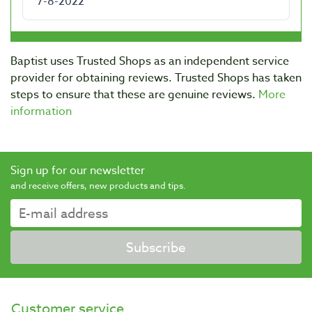
Baptist uses Trusted Shops as an independent service
provider for obtaining reviews. Trusted Shops has taken
steps to ensure that these are genuine reviews.
More
information
Sign up for our newsletter
and receive offers, new products and tips.
Subscribe
Customer service