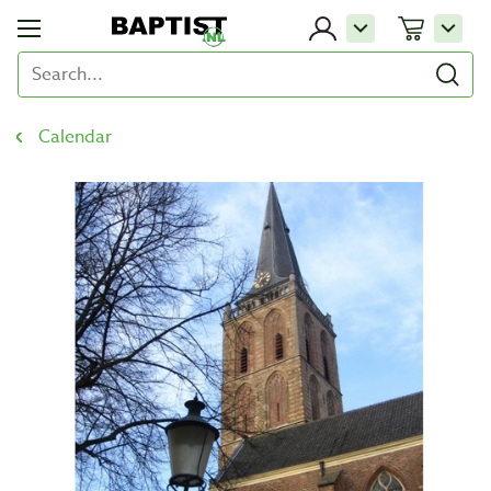
Calendar