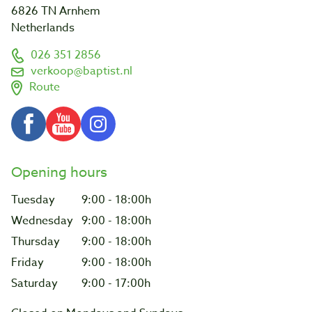
6826 TN Arnhem
Netherlands
026 351 2856
verkoop@baptist.nl
Route
Opening hours
Tuesday
9:00 - 18:00h
Wednesday
9:00 - 18:00h
Thursday
9:00 - 18:00h
Friday
9:00 - 18:00h
Saturday
9:00 - 17:00h