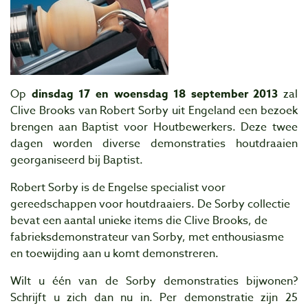
Op
dinsdag 17 en woensdag 18 september 2013
zal
Clive Brooks van Robert Sorby uit Engeland een bezoek
brengen aan Baptist voor Houtbewerkers. Deze twee
dagen worden diverse demonstraties houtdraaien
georganiseerd bij Baptist.
Robert Sorby is de Engelse specialist voor
gereedschappen voor houtdraaiers. De Sorby collectie
bevat een aantal unieke items die Clive Brooks, de
fabrieksdemonstrateur van Sorby, met enthousiasme
en toewijding aan u komt demonstreren.
Wilt u één van de Sorby demonstraties bijwonen?
Schrijft u zich dan nu in. Per demonstratie zijn 25