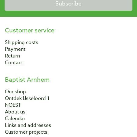
Subscribe
Customer service
Shipping costs
Payment
Return
Contact
Baptist Arnhem
Our shop
Ontdek IJsseloord 1
NOEST
About us
Calendar
Links and addresses
Customer projects