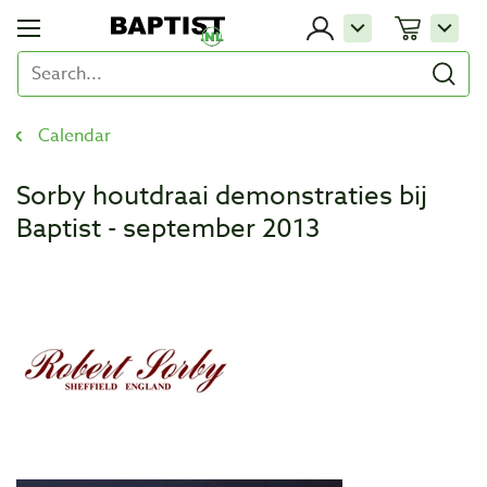
Calendar
Sorby houtdraai demonstraties bij
Baptist - september 2013