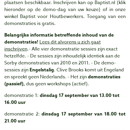
plaatsen beschikbaar. Inschrijven kan op Baptist.nl (klik
hieronder op de demo-dag van uw keuze) of in onze
winkel Baptist voor Houtbewerkers. Toegang van een
demonstraties is gratis.
Belangrijke informatie betreffende inhoud van de
demonstraties!
Lees dit alvorens u zich gaat
inschrijven
.- Alle vier demonstratie sessies zijn exact
hetzelfde. - De sessies zijn inhoudelijk identiek aan de
Sorby demonstraties van 2010 en 2011. - De demo-
sessies zijn
Engelstalig
. Clive Brooks komt uit Engeland
en spreekt geen Nederlands. - Het zijn
demonstraties
(passief),
dus geen workshops (actief).
demonstratie 1:
dinsdag 17 september van 13.00 tot
16.00 uur
demonstratie 2:
dinsdag 17 september van 18.00 tot
21.00 uur