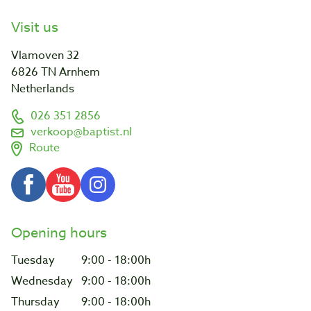
Visit us
Vlamoven 32
6826 TN Arnhem
Netherlands
026 351 2856
verkoop@baptist.nl
Route
Opening hours
Tuesday
9:00 - 18:00h
Wednesday
9:00 - 18:00h
Thursday
9:00 - 18:00h