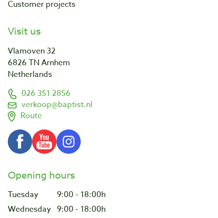
Customer projects
Visit us
Vlamoven 32
6826 TN Arnhem
Netherlands
026 351 2856
verkoop@baptist.nl
Route
Opening hours
Tuesday
9:00 - 18:00h
Wednesday
9:00 - 18:00h