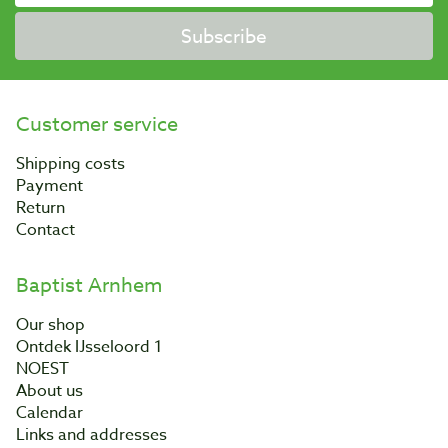
Subscribe
Customer service
Shipping costs
Payment
Return
Contact
Baptist Arnhem
Our shop
Ontdek IJsseloord 1
NOEST
About us
Calendar
Links and addresses