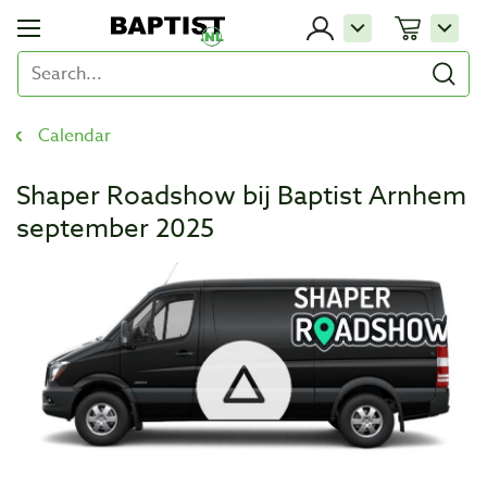
Calendar
Shaper Roadshow bij Baptist Arnhem
september 2025