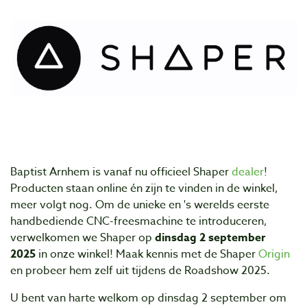
Baptist Arnhem is vanaf nu officieel Shaper
dealer
!
Producten staan online én zijn te vinden in de winkel,
meer volgt nog. Om de unieke en 's werelds eerste
handbediende CNC-freesmachine te introduceren,
verwelkomen we Shaper op
dinsdag 2 september
2025
in onze winkel! Maak kennis met de Shaper
Origin
en probeer hem zelf uit tijdens de Roadshow 2025.
U bent van harte welkom op dinsdag 2 september om