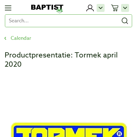
Calendar
Productpresentatie: Tormek april
2020