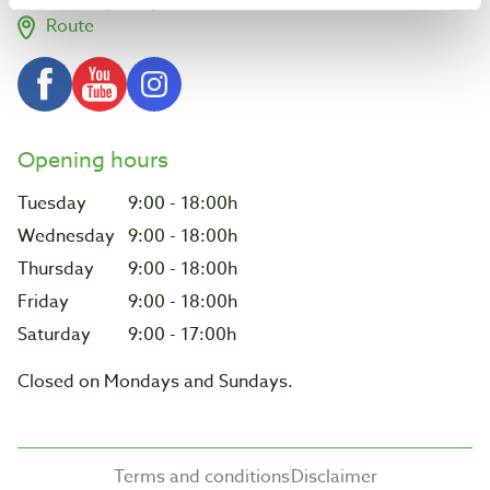
verkoop@baptist.nl
Route
Opening hours
Tuesday
9:00 - 18:00h
Wednesday
9:00 - 18:00h
Thursday
9:00 - 18:00h
Friday
9:00 - 18:00h
Saturday
9:00 - 17:00h
Closed on Mondays and Sundays.
Terms and conditions
Disclaimer