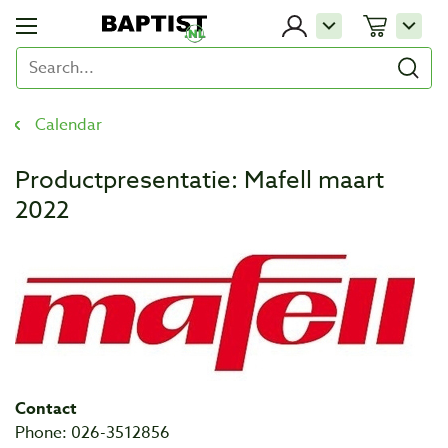
Calendar
Productpresentatie: Mafell maart
2022
Contact
Phone: 026-3512856