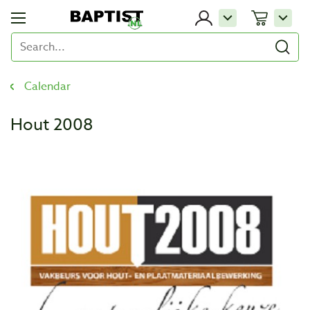
Calendar
Hout 2008