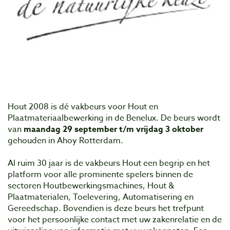
Hout 2008 is dé vakbeurs voor Hout en
Plaatmateriaalbewerking in de Benelux. De beurs wordt
van
maandag 29 september t/m vrijdag 3 oktober
gehouden in Ahoy Rotterdam.
Al ruim 30 jaar is de vakbeurs Hout een begrip en het
platform voor alle prominente spelers binnen de
sectoren Houtbewerkingsmachines, Hout &
Plaatmaterialen, Toelevering, Automatisering en
Gereedschap. Bovendien is deze beurs het trefpunt
voor het persoonlijke contact met uw zakenrelatie en de