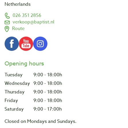
Netherlands
026 351 2856
verkoop@baptist.nl
Route
Opening hours
Tuesday
9:00 - 18:00h
Wednesday
9:00 - 18:00h
Thursday
9:00 - 18:00h
Friday
9:00 - 18:00h
Saturday
9:00 - 17:00h
Closed on Mondays and Sundays.