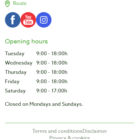
Route
Opening hours
Tuesday
9:00 - 18:00h
Wednesday
9:00 - 18:00h
Thursday
9:00 - 18:00h
Friday
9:00 - 18:00h
Saturday
9:00 - 17:00h
Closed on Mondays and Sundays.
Terms and conditions
Disclaimer
Privacy & cookies