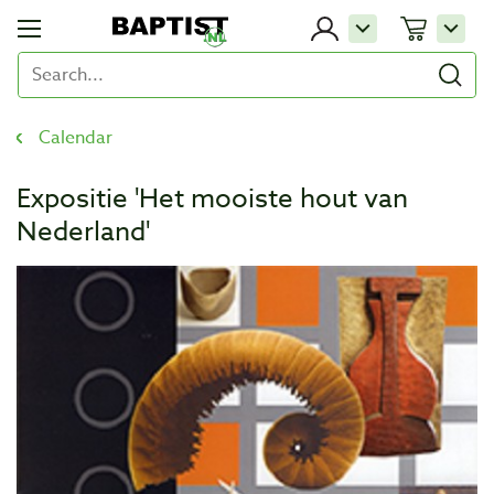
Calendar
Expositie 'Het mooiste hout van
Nederland'