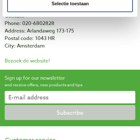
Selectie toestaan
Contact
Phone: 020-6802828
Address: Arlandaweg 173-175
Postal code: 1043 HR
City: Amsterdam
Bezoek de website!
Sign up for our newsletter
and receive offers, new products and tips.
Subscribe