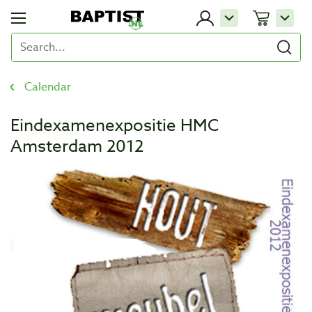
Calendar
Eindexamenexpositie HMC
Amsterdam 2012