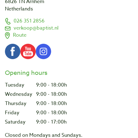
6826 TN Arnhem
Netherlands
026 351 2856
verkoop@baptist.nl
Route
Opening hours
Tuesday
9:00 - 18:00h
Wednesday
9:00 - 18:00h
Thursday
9:00 - 18:00h
Friday
9:00 - 18:00h
Saturday
9:00 - 17:00h
Closed on Mondays and Sundays.