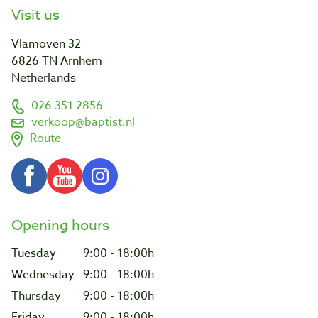
Visit us
Vlamoven 32
6826 TN Arnhem
Netherlands
026 351 2856
verkoop@baptist.nl
Route
Opening hours
Tuesday
9:00 - 18:00h
Wednesday
9:00 - 18:00h
Thursday
9:00 - 18:00h
Friday
9:00 - 18:00h