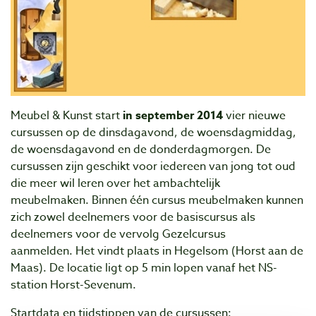
Meubel & Kunst start
in
september 2014
vier nieuwe
cursussen op de dinsdagavond, de woensdagmiddag,
de woensdagavond en de donderdagmorgen. De
cursussen zijn geschikt voor iedereen van jong tot oud
die meer wil leren over het ambachtelijk
meubelmaken. Binnen één cursus meubelmaken kunnen
zich zowel deelnemers voor de basiscursus als
deelnemers voor de vervolg Gezelcursus
aanmelden. Het vindt plaats in Hegelsom (Horst aan de
Maas). De locatie ligt op 5 min lopen vanaf het NS-
station Horst-Sevenum.
Startdata en tijdstippen van de cursussen: