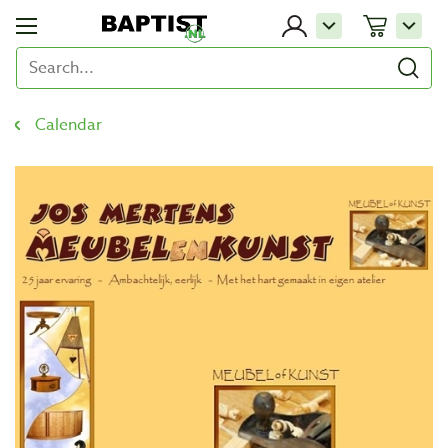
Calendar