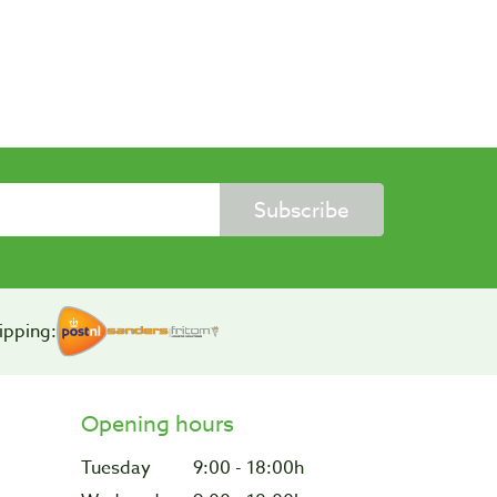
Subscribe
ipping:
Opening hours
Tuesday
9:00 - 18:00h