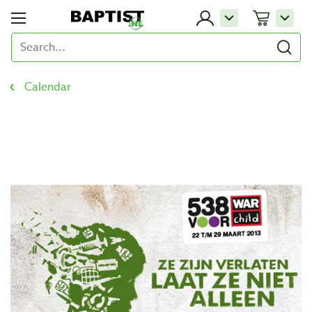
Calendar