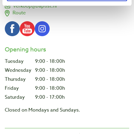
verkoop@baptist.nl
Route
Opening hours
Tuesday
9:00 - 18:00h
Wednesday
9:00 - 18:00h
Thursday
9:00 - 18:00h
Friday
9:00 - 18:00h
Saturday
9:00 - 17:00h
Closed on Mondays and Sundays.