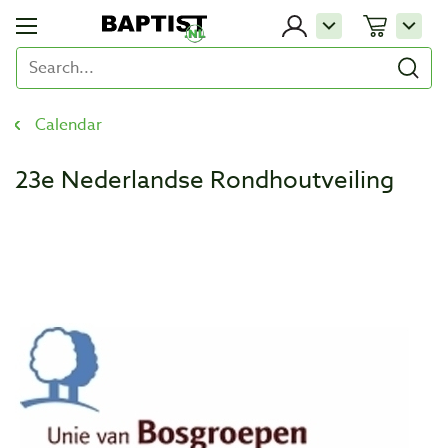
Calendar
23e Nederlandse Rondhoutveiling