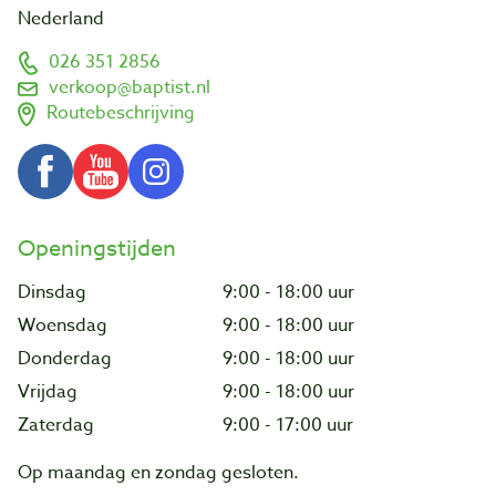
Nederland
026 351 2856
verkoop@baptist.nl
Routebeschrijving
Openingstijden
Dinsdag
9:00 - 18:00 uur
Woensdag
9:00 - 18:00 uur
Donderdag
9:00 - 18:00 uur
Vrijdag
9:00 - 18:00 uur
Zaterdag
9:00 - 17:00 uur
Op maandag en zondag gesloten.