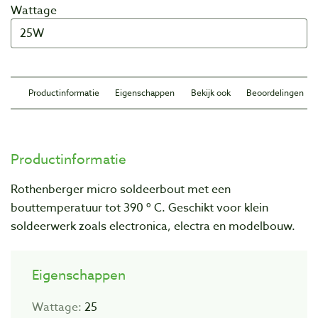
Wattage
Productinformatie
Eigenschappen
Bekijk ook
Beoordelingen
Productinformatie
Rothenberger micro soldeerbout met een
bouttemperatuur tot 390 º C. Geschikt voor klein
soldeerwerk zoals electronica, electra en modelbouw.
Eigenschappen
Wattage:
25