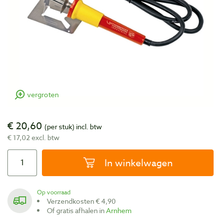
vergroten
€ 20,60
(per stuk)
incl. btw
€ 17,02 excl. btw
In winkelwagen
Op voorraad
Verzendkosten € 4,90
Of gratis afhalen in
Arnhem