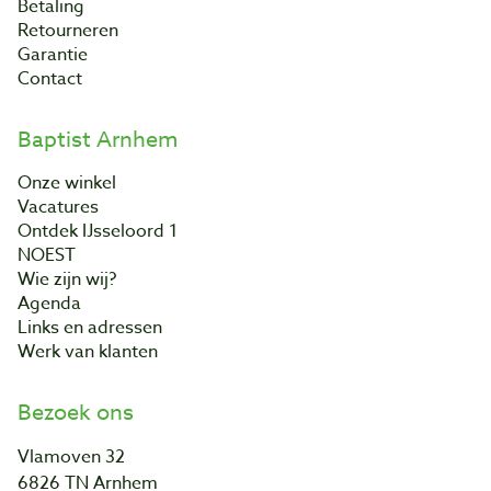
Betaling
Retourneren
Garantie
Contact
Baptist Arnhem
Onze winkel
Vacatures
Ontdek IJsseloord 1
NOEST
Wie zijn wij?
Agenda
Links en adressen
Werk van klanten
Bezoek ons
Vlamoven 32
6826 TN Arnhem