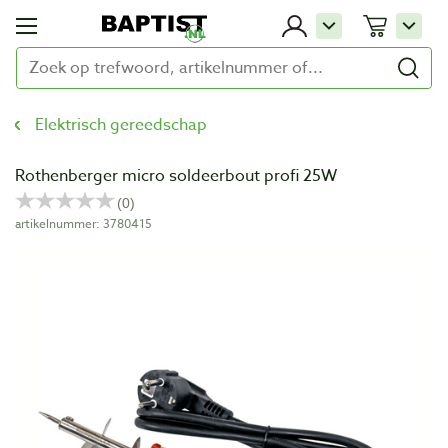
Elektrisch gereedschap
Rothenberger micro soldeerbout profi 25W
artikelnummer: 3780415