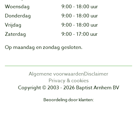
Woensdag
9:00 - 18:00 uur
Donderdag
9:00 - 18:00 uur
Vrijdag
9:00 - 18:00 uur
Zaterdag
9:00 - 17:00 uur
Op maandag en zondag gesloten.
Algemene voorwaarden
Disclaimer
Privacy & cookies
Copyright © 2003 - 2026 Baptist Arnhem BV
Beoordeling door klanten: