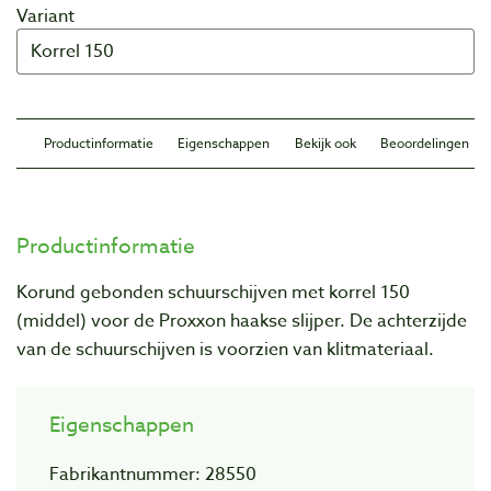
Variant
Productinformatie
Eigenschappen
Bekijk ook
Beoordelingen
Productinformatie
Korund gebonden schuurschijven met korrel 150
(middel) voor de Proxxon haakse slijper. De achterzijde
van de schuurschijven is voorzien van klitmateriaal.
Eigenschappen
Fabrikantnummer: 28550