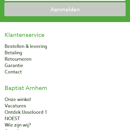
Aanmelden
Klantenservice
Bestellen & levering
Betaling
Retourneren
Garantie
Contact
Baptist Arnhem
Onze winkel
Vacatures
Ontdek IJsseloord 1
NOEST
Wie zijn wij?